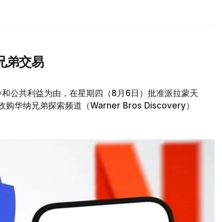
兄弟交易
争和公共利益为由，在星期四（8月6日）批准派拉蒙天
元收购华纳兄弟探索频道（Warner Bros Discovery）