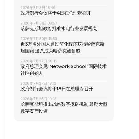
2026年8月3日 18:46
政府例行会议将于4日在总理府召开
2026年7月31日 09:57
哈萨克斯坦政府批准水电行业发展规划
2026年7月30日 15:53
近3万名外国人通过简化程序获得哈萨克斯
坦国籍 逾八成为哈萨克族侨胞
2026年7月27日 20:16
政府总理会见“Network School”国际技术
社区创始人
2026年7月27日 18:12
政府例行会议将于18日在总理府召开
2026年7月26日 10:13
哈萨克斯坦推出战略数字挖矿机制 鼓励大型
数字资产投资