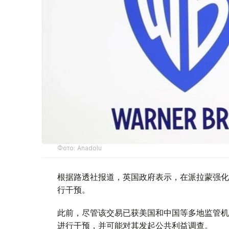
Фото: Аnadolu
根据路透社报道，英国政府表示，在派拉蒙强化
行干预。
此前，尽管该交易已获美国和中国等多地监管机
进行干预，并可能对其发起公共利益调查。