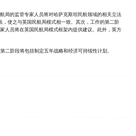
民航局的监管专家人员将对哈萨克斯坦民航领域的相关立法
方法，使之与英国民航局模式相一致。其次，工作的第二阶
家人员将在英国民航局模式框架内提供建议。此外，英方
。第二阶段将包括制定五年战略和经济可持续性计划。