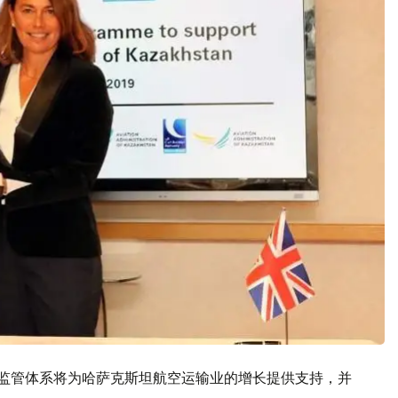
新的监管体系将为哈萨克斯坦航空运输业的增长提供支持，并