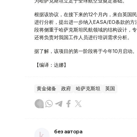
为哈萨克斯坦立足于全球航空业奠定基础。
根据该协议，在接下来的12个月内，来自英国
进行分析，提出进一步纳入EASA/ЕО条款的
段将侧重于哈萨克斯坦民航领域的结构设计，专
还将负责对我国工作人员进行培训需求分析。
据了解，该项目的第一阶段将于今年10月启动
【编译：达娜】
黄金储备
政府
哈萨克斯坦
英国
без автора