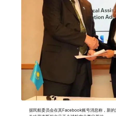
据民航委员会在其Facebook账号消息称，