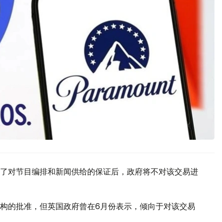
了对节目编排和新闻供给的保证后，政府将不对该交易进
构的批准，但英国政府曾在6月份表示，倾向于对该交易