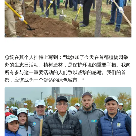
总统在其个人推特上写到：“我参加了今天在首都植物园举
办的生态日活动。植树造林，是保护环境的重要举措。我向
所有参与这一重要活动的人们致以诚挚的感谢。我们的首
都，应该成为一个舒适的绿色城市。”