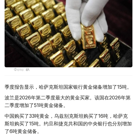
Фото: ӨзА
季度报告显示，哈萨克斯坦国家银行黄金储备增加了15吨。
波兰是2026年第二季度最大的黄金买家。该国在2026年第
二季度增加了51吨黄金储备。
中国购买了33吨黄金，乌兹别克斯坦购买了16吨，哈萨克
斯坦购买了15吨。约旦和捷克共和国的中央银行也分别增加
了6吨黄金储备。