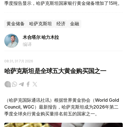
季度报告显示，哈萨克斯坦国家银行黄金储备增加了15吨。
黄金储备
哈萨克斯坦
经济
金融
木合塔尔 哈力木拉
编译
08:31, 31 7月 2026
哈萨克斯坦是全球五大黄金购买国之一
（哈萨克国际通讯社讯）根据世界黄金协会（World Gold
Council, WGC）最新报告，哈萨克斯坦成为2026年第二
季度全球央行黄金购买量排名前五的国家之一。