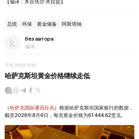
【编译：木合塔尔·木拉提】
总统
环保
黄金储备
阿斯塔纳
без автора
编译
17:15, 06 8月 2026
哈萨克斯坦黄金价格继续走低
（
哈萨克国际通讯社讯
）根据哈萨克斯坦国家银行的数据，
截至2026年8月6日，每克黄金价格为61 444.62坚戈。