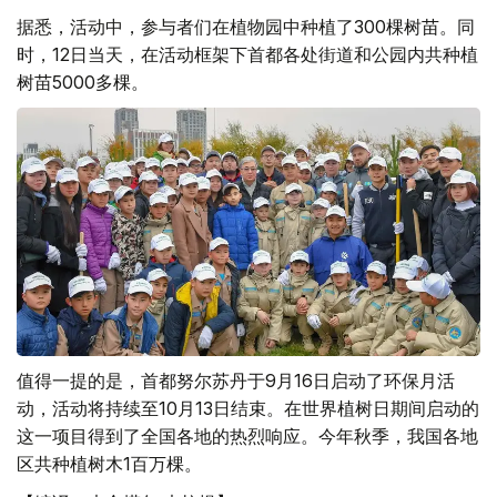
据悉，活动中，参与者们在植物园中种植了300棵树苗。同
时，12日当天，在活动框架下首都各处街道和公园内共种植
树苗5000多棵。
值得一提的是，首都努尔苏丹于9月16日启动了环保月活
动，活动将持续至10月13日结束。在世界植树日期间启动的
这一项目得到了全国各地的热烈响应。今年秋季，我国各地
区共种植树木1百万棵。