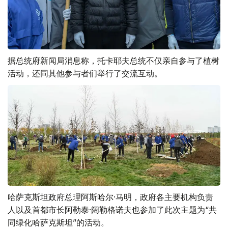
据总统府新闻局消息称，托卡耶夫总统不仅亲自参与了植树
活动，还同其他参与者们举行了交流互动。
哈萨克斯坦政府总理阿斯哈尔·马明，政府各主要机构负责
人以及首都市长阿勒泰·阔勒格诺夫也参加了此次主题为“共
同绿化哈萨克斯坦”的活动。