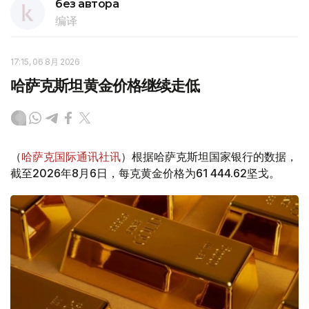
без автора
编译
17:15, 06 8月 2026
哈萨克斯坦黄金价格继续走低
（
哈萨克国际通讯社讯
）根据哈萨克斯坦国家银行的数据，
截至2026年8月6日，每克黄金价格为61 444.62坚戈。