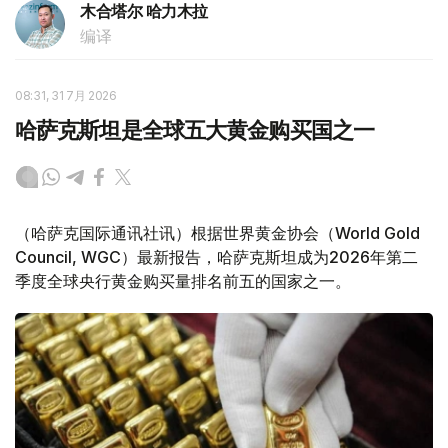
木合塔尔 哈力木拉
编译
08:31, 31 7月 2026
哈萨克斯坦是全球五大黄金购买国之一
（哈萨克国际通讯社讯）根据世界黄金协会（World Gold
Council, WGC）最新报告，哈萨克斯坦成为2026年第二
季度全球央行黄金购买量排名前五的国家之一。