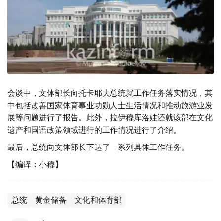
会谈中，文体部长向托卡耶夫总统就工作任务落实情况，其
中包括改善国家体育事业功勋人士生活情况和推动旅游业发
展等问题进行了报告。此外，拉伊穆库洛娃还就该部在文化
遗产和国语政策领域进行的工作情况进行了介绍。
最后，总统向文体部长下达了一系列具体工作任务。
【编译：小穆】
总统
黄金储备
文化和体育部