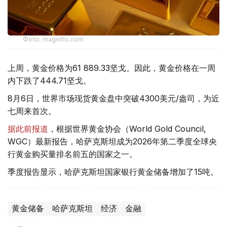
Фото: magnific.com
上周，黄金价格为61 889.33坚戈。因此，黄金价格在一周
内下跌了444.71坚戈。
8月6日，世界市场现货黄金盘中突破4300美元/盎司，为近
七周来首次。
据此前报道
，根据世界黄金协会（World Gold Council,
WGC）最新报告，哈萨克斯坦成为2026年第二季度全球央
行黄金购买量排名前五的国家之一。
季度报告显示，哈萨克斯坦国家银行黄金储备增加了15吨。
黄金储备
哈萨克斯坦
经济
金融