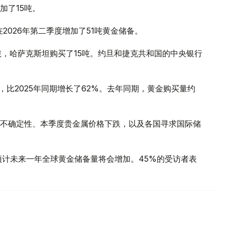
加了15吨。
2026年第二季度增加了51吨黄金储备。
吨，哈萨克斯坦购买了15吨。约旦和捷克共和国的中央银行
，比2025年同期增长了62%。去年同期，黄金购买量约
不确定性、本季度贵金属价格下跌，以及各国寻求国际储
预计未来一年全球黄金储备量将会增加。45%的受访者表