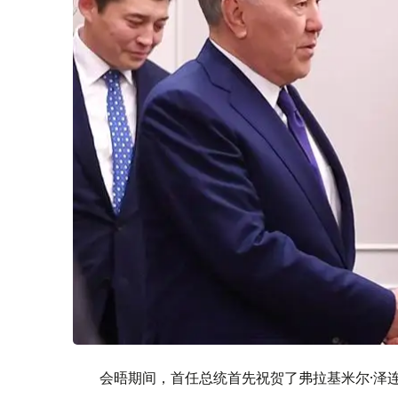
会晤期间，首任总统首先祝贺了弗拉基米尔·泽