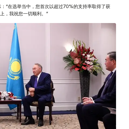
示：“在选举当中，您首次以超过70%的支持率取得了获
上，我祝您一切顺利。”