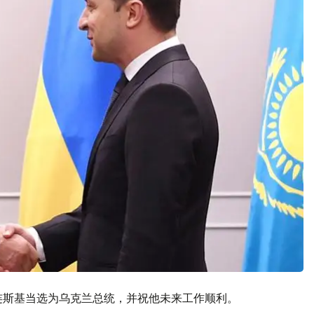
连斯基当选为乌克兰总统，并祝他未来工作顺利。