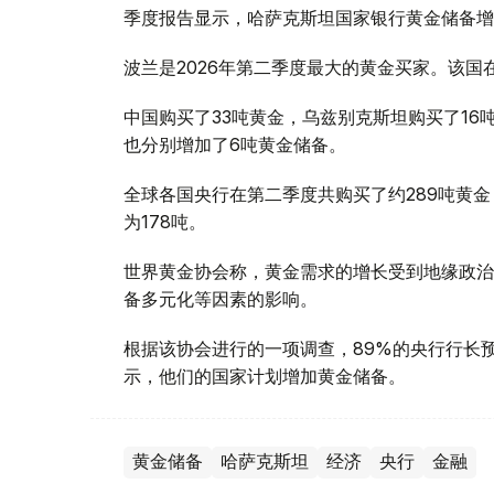
季度报告显示，哈萨克斯坦国家银行黄金储备增
波兰是2026年第二季度最大的黄金买家。该国在
中国购买了33吨黄金，乌兹别克斯坦购买了16
也分别增加了6吨黄金储备。
全球各国央行在第二季度共购买了约289吨黄金
为178吨。
世界黄金协会称，黄金需求的增长受到地缘政治
备多元化等因素的影响。
根据该协会进行的一项调查，89%的央行行长
示，他们的国家计划增加黄金储备。
黄金储备
哈萨克斯坦
经济
央行
金融