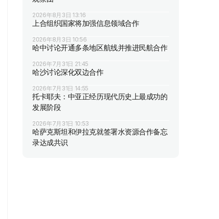
2026年8月3日 13:16
上合组织国家将加强信息领域合作
2026年8月3日 10:56
哈中讨论开通多条地区航线并推进民航合作
2026年7月31日 21:45
哈沙讨论深化双边合作
2026年7月31日 14:55
托卡耶夫：中亚正经历现代历史上最成功的
发展阶段
2026年7月31日 10:53
哈萨克斯坦和伊拉克就签署水资源合作备忘
录达成共识