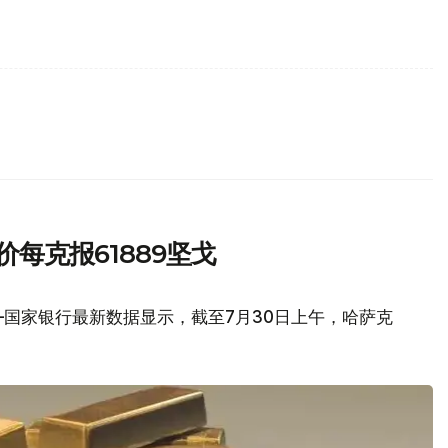
每克报61889坚戈
国家银行最新数据显示，截至7月30日上午，哈萨克