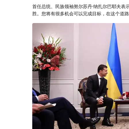
首任总统、民族领袖努尔苏丹·纳扎尔巴耶夫表
胜。您将有很多机会可以完成目标，在这个道路