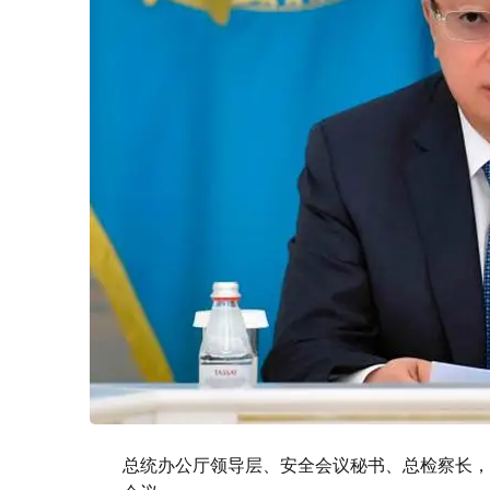
总统办公厅领导层、安全会议秘书、总检察长，