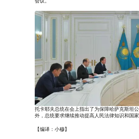
会议。
托卡耶夫总统在会上指出了为保障哈萨克斯坦公
外，总统要求继续推动提高人民法律知识和国家
【编译：小穆】