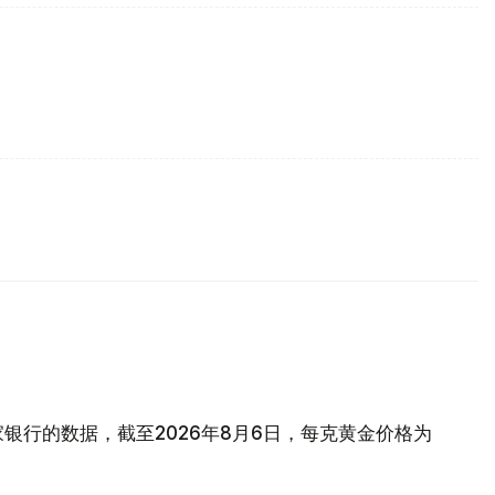
银行的数据，截至2026年8月6日，每克黄金价格为