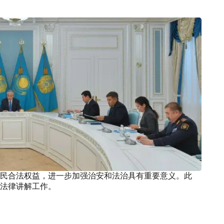
民合法权益，进一步加强治安和法治具有重要意义。此
法律讲解工作。