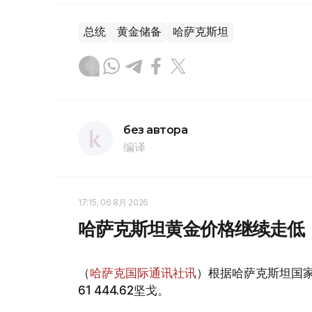
总统
黄金储备
哈萨克斯坦
без автора
编译
17:15, 06 8月 2026
哈萨克斯坦黄金价格继续走低
（
哈萨克国际通讯社讯
）根据哈萨克斯坦国家
61 444.62坚戈。