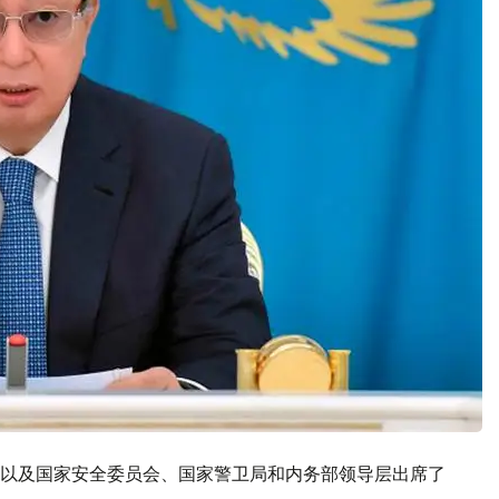
以及国家安全委员会、国家警卫局和内务部领导层出席了