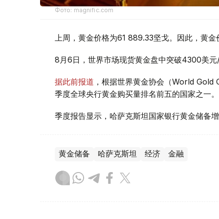
Фото: magnific.com
上周，黄金价格为61 889.33坚戈。因此，黄金
8月6日，世界市场现货黄金盘中突破4300美
据此前报道
，根据世界黄金协会（World Gold
季度全球央行黄金购买量排名前五的国家之一。
季度报告显示，哈萨克斯坦国家银行黄金储备增
黄金储备
哈萨克斯坦
经济
金融