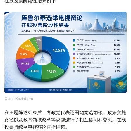
在线投票阶段性结果如下：
Фото: Kazinform
在主题陈述结束后，各政党代表还围绕竞选纲领、政策实施
路径以及教育领域改革等议题进行了相互提问和交流。在线
投票持续至电视辩论直播结束。