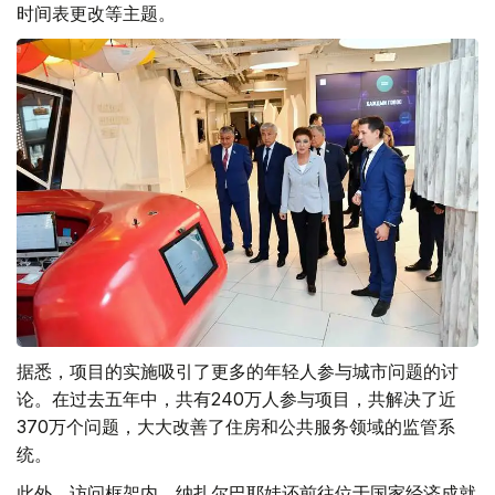
时间表更改等主题。
据悉，项目的实施吸引了更多的年轻人参与城市问题的讨
论。在过去五年中，共有240万人参与项目，共解决了近
370万个问题，大大改善了住房和公共服务领域的监管系
统。
此外，访问框架内，纳扎尔巴耶娃还前往位于国家经济成就