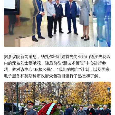
据参议院新闻消息，纳扎尔巴耶娃首先向亚历山德罗夫花园
内的无名烈士墓献花，随后前往“新技术管理”中心进行参
观，并对该中心“积极公民”、“我们的城市”计划，以及国家
电子服务和莫斯科市政府众包项目进行了熟悉和了解。