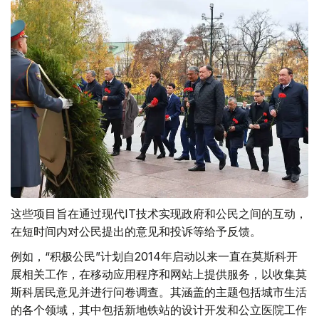
这些项目旨在通过现代IT技术实现政府和公民之间的互动，
在短时间内对公民提出的意见和投诉等给予反馈。
例如，“积极公民”计划自2014年启动以来一直在莫斯科开
展相关工作，在移动应用程序和网站上提供服务，以收集莫
斯科居民意见并进行问卷调查。其涵盖的主题包括城市生活
的各个领域，其中包括新地铁站的设计开发和公立医院工作