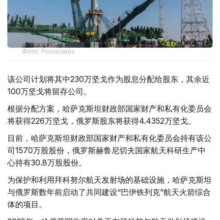
Фото: Роскосмос
该公司计划将其中230万坚戈作为股息分配给股东，其余近
100万坚戈将留存公司。
根据分配方案，哈萨克斯坦财政部国家财产和私有化委员会
将获得226万坚戈，俄罗斯股东将获得4.4352万坚戈。
目前，哈萨克斯坦财政部国家财产和私有化委员会持有该公
司1570万股股份，俄罗斯赫鲁尼切夫国家航天科研生产中
心持有30.8万股股份。
为保护和利用拜科努尔航天发射场的基础设施，哈萨克斯坦
与俄罗斯数年前启动了共同建设“巴伊铁列克”航天火箭综合
体的项目。