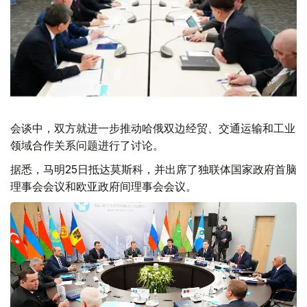
会谈中，双方就进一步推动哈俄双边经贸、交通运输和工业
领域合作关系问题进行了讨论。
据悉，马明25日抵达莫斯科，并出席了独联体国家政府首脑
理事会会议和欧亚政府间理事会会议。