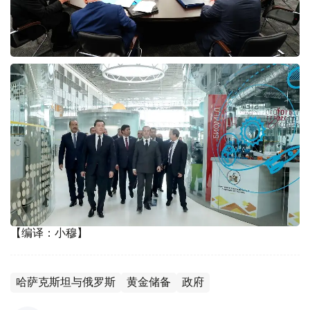
【编译：小穆】
哈萨克斯坦与俄罗斯
黄金储备
政府