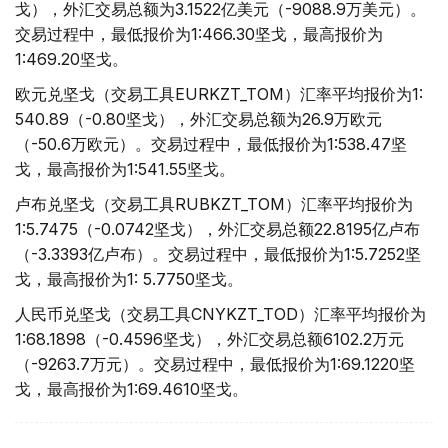
戈），外汇交易总额为3.1522亿美元（-9088.9万美元）。
交易过程中，最低报价为1:466.30坚戈，最高报价为
1:469.20坚戈。
欧元兑坚戈（交易工具EURKZT_TOM）汇率平均报价为1:
540.89（-0.80坚戈），外汇交易总额为26.9万欧元
（-50.6万欧元）。交易过程中，最低报价为1:538.47坚
戈，最高报价为1:541.55坚戈。
卢布兑坚戈（交易工具RUBKZT_TOM）汇率平均报价为
1:5.7475（-0.0742坚戈），外汇交易总额22.8195亿卢布
（-3.3393亿卢布）。交易过程中，最低报价为1:5.7252坚
戈，最高报价为1: 5.7750坚戈。
人民币兑坚戈（交易工具CNYKZT_TOD）汇率平均报价为
1:68.1898（-0.4596坚戈），外汇交易总额6102.2万元
（-9263.7万元）。交易过程中，最低报价为1:69.1220坚
戈，最高报价为1:69.4610坚戈。