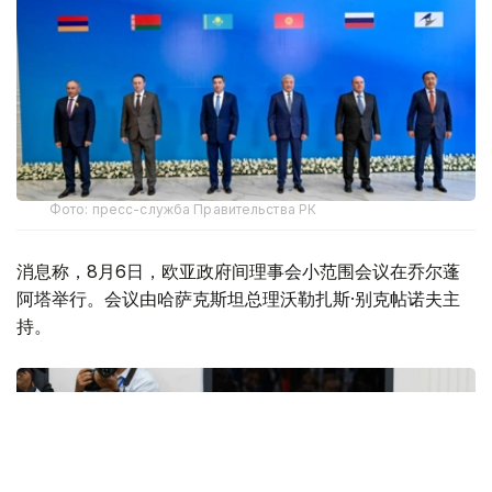
Фото: пресс-служба Правительства РК
消息称，8月6日，欧亚政府间理事会小范围会议在乔尔蓬
阿塔举行。会议由哈萨克斯坦总理沃勒扎斯·别克帖诺夫主
持。