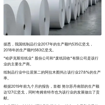
据悉，我国纸制品行业2017年的生产额约535亿坚戈，
2018年的生产额约583亿坚戈。
"哈萨克斯坦纸业" 股份公司和"废纸回收"有限公司是该行
业的主要生产商。
纸制品行业中位居第二的阿拉木图州占该行业27.8%的生产
率。
根据2019年前九个月的报告，首都 努尔苏丹南部的生产额
达127亿坚戈，同时奇姆肯特市也为该行业的发展做出了贡
献。