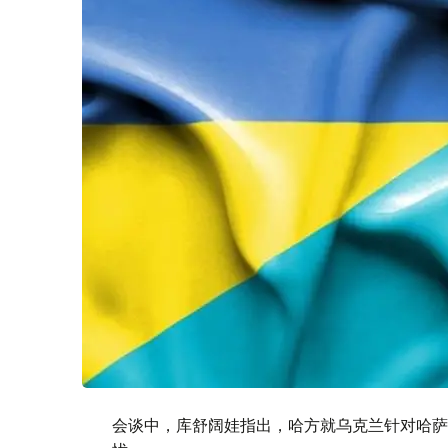
会谈中，库舒阔娃指出，哈方就乌克兰针对哈萨