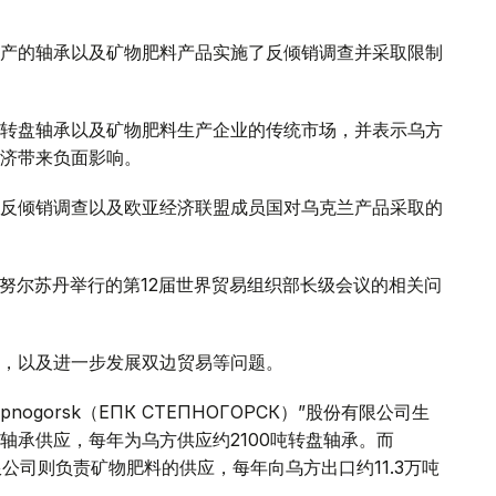
产的轴承以及矿物肥料产品实施了反倾销调查并采取限制
转盘轴承以及矿物肥料生产企业的传统市场，并表示乌方
济带来负面影响。
反倾销调查以及欧亚经济联盟成员国对乌克兰产品采取的
间在努尔苏丹举行的第12届世界贸易组织部长级会议的相关问
，以及进一步发展双边贸易等问题。
ogorsk（ЕПК СТЕПНОГОРСК）”股份有限公司生
轴承供应，每年为乌方供应约2100吨转盘轴承。
而
”股份有限公司则负责矿物肥料的供应，每年向乌方出口约11.3万吨