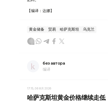
【编译：达娜】
黄金储备
贸易
哈萨克斯坦
乌克兰
без автора
编译
17:15, 06 8月 2026
哈萨克斯坦黄金价格继续走低