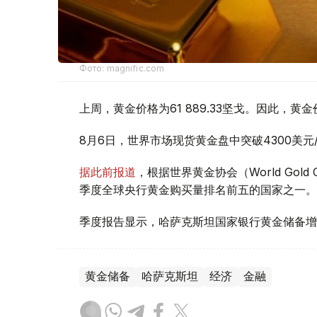
Фото: magnific.com
上周，黄金价格为61 889.33坚戈。因此，黄金
8月6日，世界市场现货黄金盘中突破4300美
据此前报道
，根据世界黄金协会（World Gold
季度全球央行黄金购买量排名前五的国家之一。
季度报告显示，哈萨克斯坦国家银行黄金储备增
黄金储备
哈萨克斯坦
经济
金融