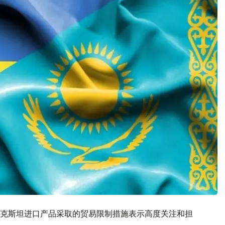
克斯坦进口产品采取的贸易限制措施表示高度关注和担