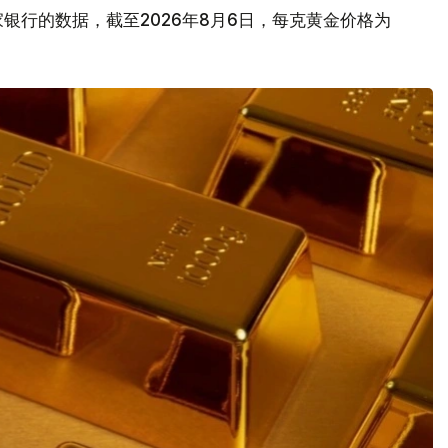
银行的数据，截至2026年8月6日，每克黄金价格为