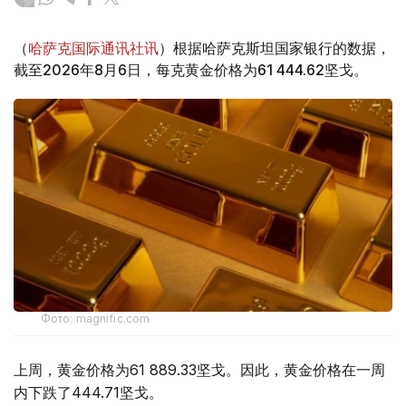
（
哈萨克国际通讯社讯
）根据哈萨克斯坦国家银行的数据，
截至2026年8月6日，每克黄金价格为61 444.62坚戈。
Фото: magnific.com
上周，黄金价格为61 889.33坚戈。因此，黄金价格在一周
内下跌了444.71坚戈。