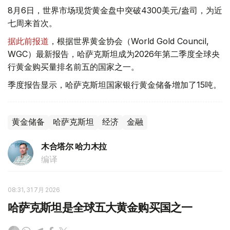
8月6日，世界市场现货黄金盘中突破4300美元/盎司，为近
七周来首次。
据此前报道
，根据世界黄金协会（World Gold Council,
WGC）最新报告，哈萨克斯坦成为2026年第二季度全球央
行黄金购买量排名前五的国家之一。
季度报告显示，哈萨克斯坦国家银行黄金储备增加了15吨。
黄金储备
哈萨克斯坦
经济
金融
木合塔尔 哈力木拉
编译
08:31, 31 7月 2026
哈萨克斯坦是全球五大黄金购买国之一