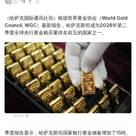
（哈萨克国际通讯社讯）根据世界黄金协会（World Gold
Council, WGC）最新报告，哈萨克斯坦成为2026年第二
季度全球央行黄金购买量排名前五的国家之一。
Фото: ӨзА
季度报告显示，哈萨克斯坦国家银行黄金储备增加了15吨。