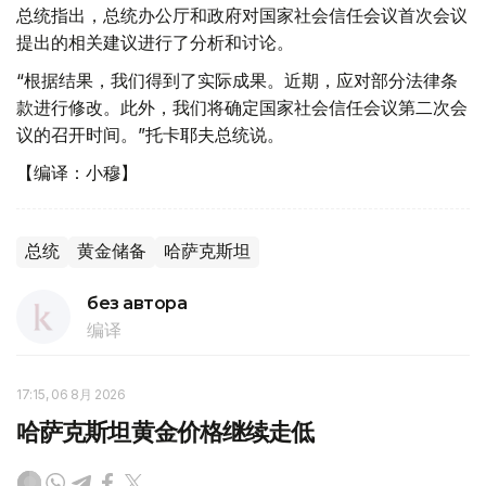
总统指出，总统办公厅和政府对国家社会信任会议首次会议
提出的相关建议进行了分析和讨论。
“根据结果，我们得到了实际成果。近期，应对部分法律条
款进行修改。此外，我们将确定国家社会信任会议第二次会
议的召开时间。”托卡耶夫总统说。
【编译：小穆】
总统
黄金储备
哈萨克斯坦
без автора
编译
17:15, 06 8月 2026
哈萨克斯坦黄金价格继续走低