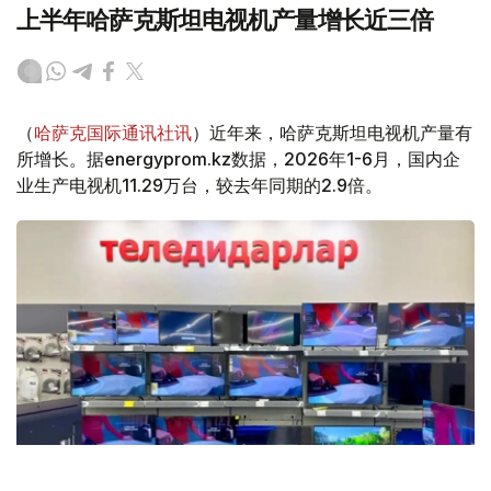
上半年哈萨克斯坦电视机产量增长近三倍
（
哈萨克国际通讯社讯
）近年来，哈萨克斯坦电视机产量有
所增长。据energyprom.kz数据，2026年1-6月，国内企
业生产电视机11.29万台，较去年同期的2.9倍。