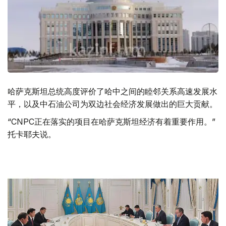
哈萨克斯坦总统高度评价了哈中之间的睦邻关系高速发展水
平，以及中石油公司为双边社会经济发展做出的巨大贡献。
“CNPC正在落实的项目在哈萨克斯坦经济有着重要作用。”
托卡耶夫说。