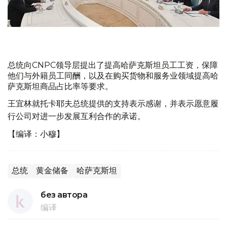
总统向CNPC领导层提出了提高哈萨克斯坦员工工资，保障
他们与外籍员工同酬，以及在购买货物和服务业领域提高哈
萨克斯坦商品占比率等要求。
王宜林就托卡耶夫总统提供的支持表示感谢，并表示愿意履
行公司对进一步发展互利合作的承诺。
【编译：小穆】
总统
黄金储备
哈萨克斯坦
без автора
编译