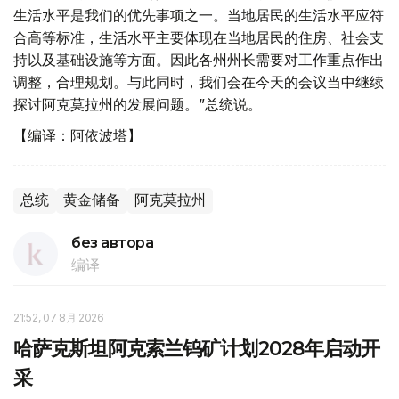
生活水平是我们的优先事项之一。当地居民的生活水平应符
合高等标准，生活水平主要体现在当地居民的住房、社会支
持以及基础设施等方面。因此各州州长需要对工作重点作出
调整，合理规划。与此同时，我们会在今天的会议当中继续
探讨阿克莫拉州的发展问题。”总统说。
【编译：阿依波塔】
总统
黄金储备
阿克莫拉州
без автора
编译
21:52, 07 8月 2026
哈萨克斯坦阿克索兰钨矿计划2028年启动开
采