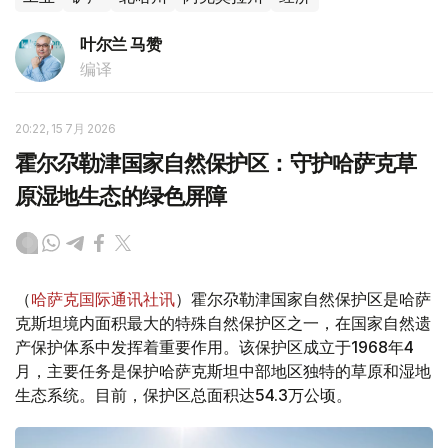
叶尔兰 马赞
编译
20:22, 15 7月 2026
霍尔尕勒津国家自然保护区：守护哈萨克草
原湿地生态的绿色屏障
（
哈萨克国际通讯社讯
）霍尔尕勒津国家自然保护区是哈萨
克斯坦境内面积最大的特殊自然保护区之一，在国家自然遗
产保护体系中发挥着重要作用。该保护区成立于1968年4
月，主要任务是保护哈萨克斯坦中部地区独特的草原和湿地
生态系统。目前，保护区总面积达54.3万公顷。