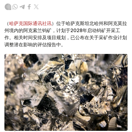
（
哈萨克国际通讯社讯
）位于哈萨克斯坦北哈州和阿克莫拉
州境内的阿克索兰钨矿，计划于2028年启动钨矿开采工
作。相关时间安排及项目规划，已公布在关于采矿作业计划
调整潜在影响的评估报告中。