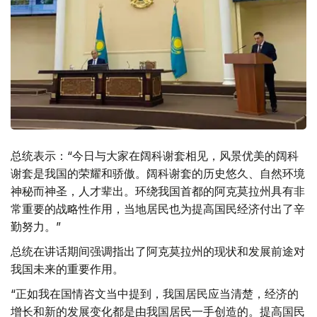
总统表示：“今日与大家在阔科谢套相见，风景优美的阔科
谢套是我国的荣耀和骄傲。阔科谢套的历史悠久、自然环境
神秘而神圣，人才辈出。环绕我国首都的阿克莫拉州具有非
常重要的战略性作用，当地居民也为提高国民经济付出了辛
勤努力。”
总统在讲话期间强调指出了阿克莫拉州的现状和发展前途对
我国未来的重要作用。
“正如我在国情咨文当中提到，我国居民应当清楚，经济的
增长和新的发展变化都是由我国居民一手创造的。提高国民