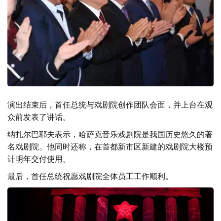
演出结束后，首任总统与戏剧院创作团队会面，并上台在观
众前发表了讲话。
纳扎尔巴耶夫表示，哈萨克音乐戏剧院是我国历史悠久的著
名戏剧院。他同时还称，在首都新市区新建的戏剧院大楼预
计明年交付使用。
最后，首任总统祝愿戏剧院全体员工工作顺利。