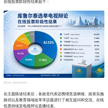
在线投票阶段性结果如下：
Фото: Kazinform
在主题陈述结束后，各政党代表还围绕竞选纲领、政策实施
路径以及教育领域改革等议题进行了相互提问和交流。在线
投票持续至电视辩论直播结束。