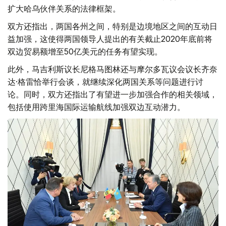
扩大哈乌伙伴关系的法律框架。
双方还指出，两国各州之间，特别是边境地区之间的互动日
益加强，这使得两国领导人提出的有关截止2020年底前将
双边贸易额增至50亿美元的任务有望实现。
此外，马吉利斯议长尼格马图林还与摩尔多瓦议会议长齐奈
达·格雷恰举行会谈，就继续深化两国关系等问题进行讨
论。同时，双方还指出了有望进一步加强合作的相关领域，
包括使用跨里海国际运输航线加强双边互动潜力。