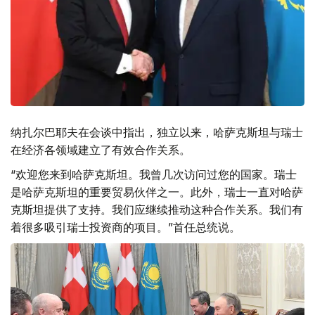
纳扎尔巴耶夫在会谈中指出，独立以来，哈萨克斯坦与瑞士
在经济各领域建立了有效合作关系。
“欢迎您来到哈萨克斯坦。我曾几次访问过您的国家。瑞士
是哈萨克斯坦的重要贸易伙伴之一。此外，瑞士一直对哈萨
克斯坦提供了支持。我们应继续推动这种合作关系。我们有
着很多吸引瑞士投资商的项目。”首任总统说。