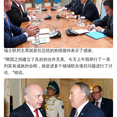
瑞士联邦主席就首任总统的热情接待表示了感谢。
“两国之间建立了良好的合作关系。今天上午我举行了一系
列富有成效的会晤，就促进多个领域联合项目问题进行了讨
论。”他说。