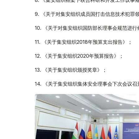
9.
《关于对集安组织成员国打击信息技术犯罪
10.
《关于对集安组织国防部长理事会规范进行
11.
《关于集安组织2018年预算支出报告》；
12.
《关于集安组织2020年预算报告》；
13.
《关于集安组织颁授奖章》；
14.
《关于集安组织集体安全理事会下次会议召