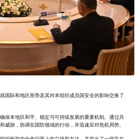
就国际和地区形势及其对本组织成员国安全的影响交换了
确保本地区和平、稳定与可持续发展的重要机制。通过共
和威胁，协调在国防领域的行动，并迅速应对危机局势。
组织框架内合作问题上的立场和方法，并提出了一些旨在