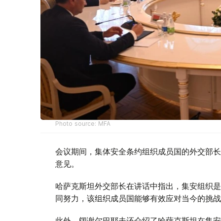
Photo source: MFA
会议期间，集体安全条约组织成员国的外交部长
意见。
哈萨克斯坦外交部长在讲话中指出，集安组织是
同努力，该组织成员国能够有效应对当今的挑战
此外，阔谢尔巴耶夫还介绍了哈萨克斯坦在集安