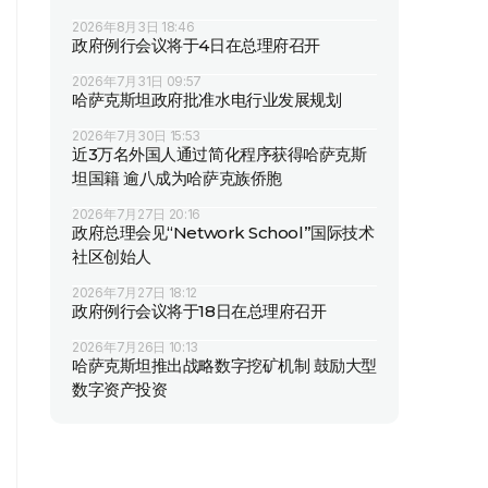
2026年8月3日 18:46
政府例行会议将于4日在总理府召开
2026年7月31日 09:57
哈萨克斯坦政府批准水电行业发展规划
2026年7月30日 15:53
近3万名外国人通过简化程序获得哈萨克斯
坦国籍 逾八成为哈萨克族侨胞
2026年7月27日 20:16
政府总理会见“Network School”国际技术
社区创始人
2026年7月27日 18:12
政府例行会议将于18日在总理府召开
2026年7月26日 10:13
哈萨克斯坦推出战略数字挖矿机制 鼓励大型
数字资产投资