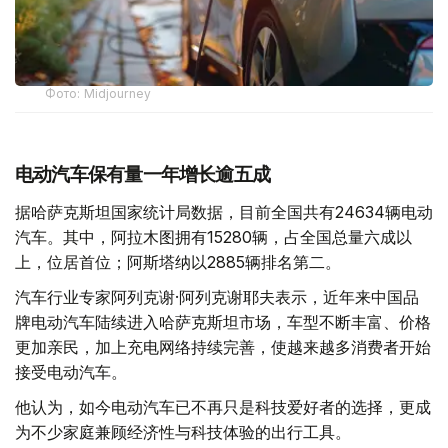
Фото: Midjourney
电动汽车保有量一年增长逾五成
据哈萨克斯坦国家统计局数据，目前全国共有24634辆电动
汽车。其中，阿拉木图拥有15280辆，占全国总量六成以
上，位居首位；阿斯塔纳以2885辆排名第二。
汽车行业专家阿列克谢·阿列克谢耶夫表示，近年来中国品
牌电动汽车陆续进入哈萨克斯坦市场，车型不断丰富、价格
更加亲民，加上充电网络持续完善，使越来越多消费者开始
接受电动汽车。
他认为，如今电动汽车已不再只是科技爱好者的选择，更成
为不少家庭兼顾经济性与科技体验的出行工具。