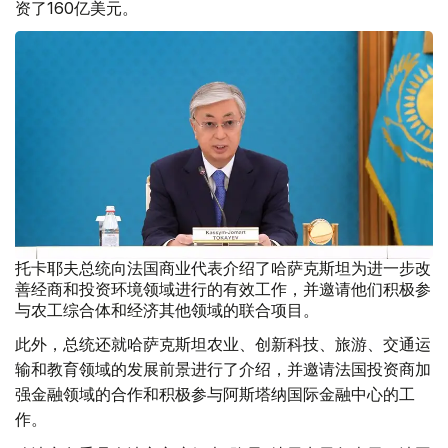
资了160亿美元。
托卡耶夫总统向法国商业代表介绍了哈萨克斯坦为进一步改
善经商和投资环境领域进行的有效工作，并邀请他们积极参
与农工综合体和经济其他领域的联合项目。
此外，总统还就哈萨克斯坦农业、创新科技、旅游、交通运
输和教育领域的发展前景进行了介绍，并邀请法国投资商加
强金融领域的合作和积极参与阿斯塔纳国际金融中心的工
作。