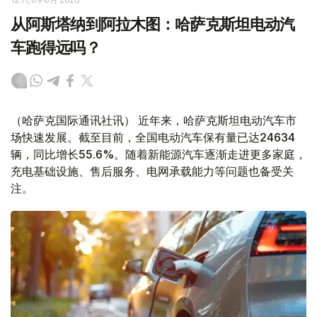
从阿斯塔纳到阿拉木图：哈萨克斯坦电动汽
车跑得远吗？
（哈萨克国际通讯社讯） 近年来，哈萨克斯坦电动汽车市
场快速发展。截至目前，全国电动汽车保有量已达24634
辆，同比增长55.6%。随着新能源汽车逐渐走进更多家庭，
充电基础设施、售后服务、电网承载能力等问题也备受关
注。