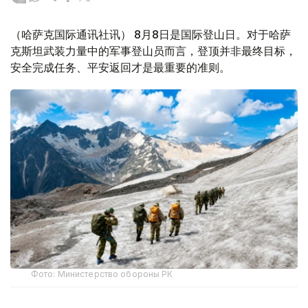
（哈萨克国际通讯社讯） 8月8日是国际登山日。对于哈萨
克斯坦武装力量中的军事登山员而言，登顶并非最终目标，
安全完成任务、平安返回才是最重要的准则。
Фото: Министерство обороны РК