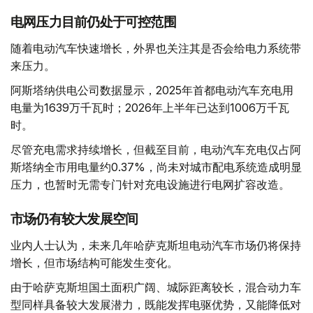
电网压力目前仍处于可控范围
随着电动汽车快速增长，外界也关注其是否会给电力系统带
来压力。
阿斯塔纳供电公司数据显示，2025年首都电动汽车充电用
电量为1639万千瓦时；2026年上半年已达到1006万千瓦
时。
尽管充电需求持续增长，但截至目前，电动汽车充电仅占阿
斯塔纳全市用电量约0.37%，尚未对城市配电系统造成明显
压力，也暂时无需专门针对充电设施进行电网扩容改造。
市场仍有较大发展空间
业内人士认为，未来几年哈萨克斯坦电动汽车市场仍将保持
增长，但市场结构可能发生变化。
由于哈萨克斯坦国土面积广阔、城际距离较长，混合动力车
型同样具备较大发展潜力，既能发挥电驱优势，又能降低对