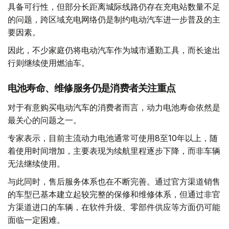
具备可行性，但部分长距离城际线路仍存在充电站数量不足
的问题，跨区域充电网络仍是制约电动汽车进一步普及的主
要因素。
因此，不少家庭仍将电动汽车作为城市通勤工具，而长途出
行则继续使用燃油车。
电池寿命、维修服务仍是消费者关注重点
对于有意购买电动汽车的消费者而言，动力电池寿命依然是
最关心的问题之一。
专家表示，目前主流动力电池通常可使用8至10年以上，随
着使用时间增加，主要表现为续航里程逐步下降，而非车辆
无法继续使用。
与此同时，售后服务体系也在不断完善。通过官方渠道销售
的车型已基本建立起较完整的保修和维修体系，但通过非官
方渠道进口的车辆，在软件升级、零部件供应等方面仍可能
面临一定困难。