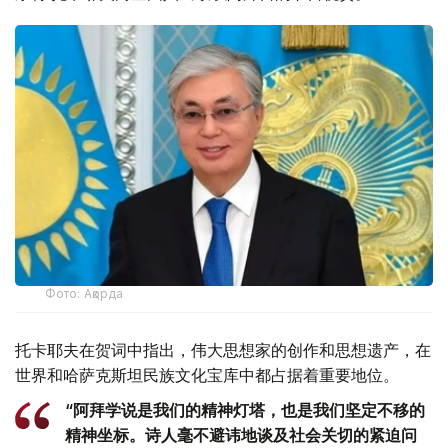
Фото: Ақорда
托卡耶夫在贺词中指出，伟大思想家的创作和思想遗产，在
世界和哈萨克斯坦民族文化宝库中都占据着重要地位。
“阿拜学说是我们的精神灯塔，也是我们坚定不移的
精神坐标。诗人毫不避讳地谈及社会关切的紧迫问