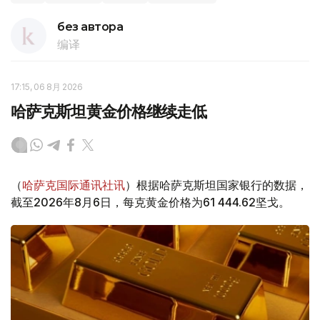
без автора
编译
17:15, 06 8月 2026
哈萨克斯坦黄金价格继续走低
（
哈萨克国际通讯社讯
）根据哈萨克斯坦国家银行的数据，
截至2026年8月6日，每克黄金价格为61 444.62坚戈。