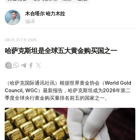
木合塔尔 哈力木拉
编译
08:31, 31 7月 2026
哈萨克斯坦是全球五大黄金购买国之一
（哈萨克国际通讯社讯）根据世界黄金协会（World Gold
Council, WGC）最新报告，哈萨克斯坦成为2026年第二
季度全球央行黄金购买量排名前五的国家之一。