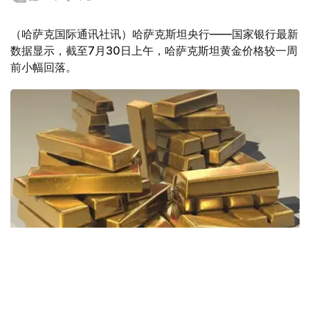
（哈萨克国际通讯社讯）哈萨克斯坦央行——国家银行最新
数据显示，截至7月30日上午，哈萨克斯坦黄金价格较一周
前小幅回落。
Фото: Pixabay