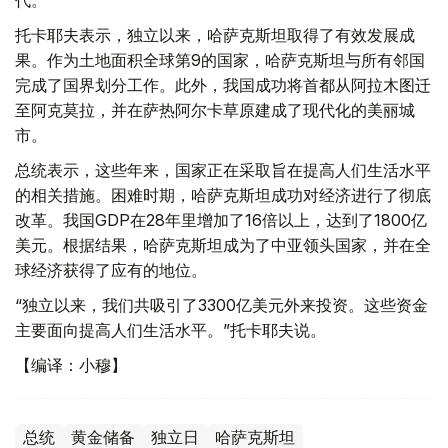
代。
托卡耶夫表示，独立以来，哈萨克斯坦取得了有效发展成
果。作为土地面积全球第9的国家，哈萨克斯坦与所有邻国
完成了国界划分工作。此外，我国成功将首都从阿拉木图迁
至阿克莫拉，并在萨热阿尔卡草原建成了现代化的美丽城
市。
总统表示，这些年来，国家正在采取旨在提高人们生活水平
的相关措施。困难时期，哈萨克斯坦成功对经济进行了彻底
改革。我国GDP在28年里增加了16倍以上，达到了1800亿
美元。根据结果，哈萨克斯坦成为了中亚领头国家，并在全
球经济获得了应有的地位。
“独立以来，我们共吸引了3300亿美元外来投资。这些资金
主要面向提高人们生活水平。”托卡耶夫说。
【编译：小穆】
总统
黄金储备
独立日
哈萨克斯坦