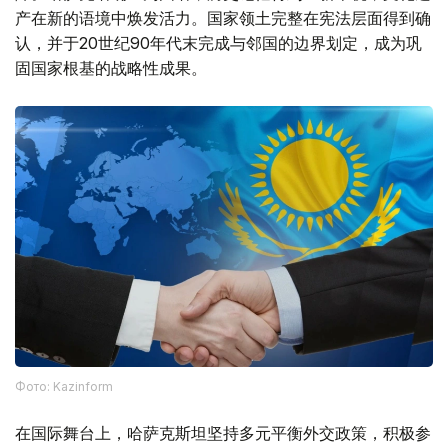
产在新的语境中焕发活力。国家领土完整在宪法层面得到确
认，并于20世纪90年代末完成与邻国的边界划定，成为巩
固国家根基的战略性成果。
Фото: Kazinform
在国际舞台上，哈萨克斯坦坚持多元平衡外交政策，积极参