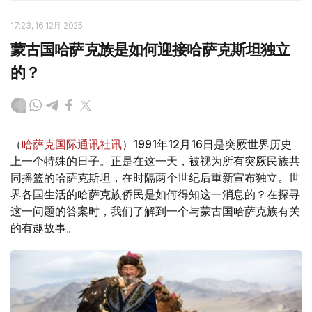
17:23, 16 12月 2025
蒙古国哈萨克族是如何迎接哈萨克斯坦独立
的？
（
哈萨克国际通讯社讯
）1991年12月16日是突厥世界历史
上一个特殊的日子。正是在这一天，被视为所有突厥民族共
同摇篮的哈萨克斯坦，在时隔两个世纪后重新宣布独立。世
界各国生活的哈萨克族侨民是如何得知这一消息的？在探寻
这一问题的答案时，我们了解到一个与蒙古国哈萨克族有关
的有趣故事。