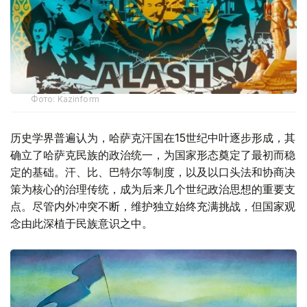
Фото: Kazinform
历史学界普遍认为，哈萨克汗国在15世纪中叶逐步形成，其
确立了哈萨克民族的政治统一，为国家形态奠定了最初而稳
定的基础。汗、比、巴特尔等制度，以及以口头法和协商决
策为核心的治理传统，成为后来几个世纪政治思想的重要支
点。尽管内外冲突不断，维护独立始终充满挑战，但国家观
念由此深植于民族意识之中。