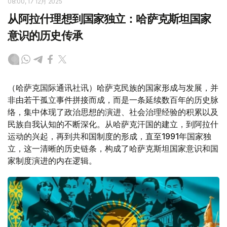
08:00, 17 12月 2025
从阿拉什理想到国家独立：哈萨克斯坦国家
意识的历史传承
（哈萨克国际通讯社讯）哈萨克民族的国家形成与发展，并
非由若干孤立事件拼接而成，而是一条延续数百年的历史脉
络，集中体现了政治思想的演进、社会治理经验的积累以及
民族自我认知的不断深化。从哈萨克汗国的建立，到阿拉什
运动的兴起，再到共和国制度的形成，直至1991年国家独
立，这一清晰的历史链条，构成了哈萨克斯坦国家意识和国
家制度演进的内在逻辑。