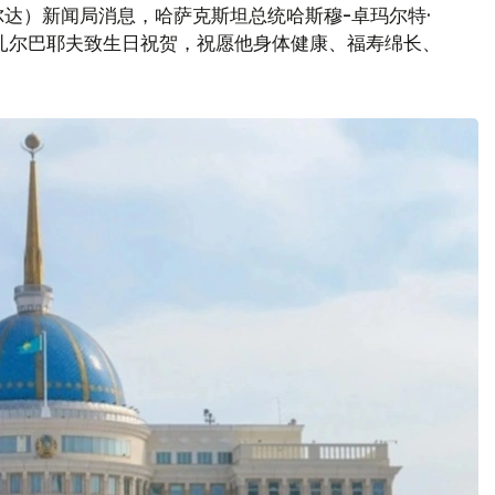
达）新闻局消息，哈萨克斯坦总统哈斯穆-卓玛尔特·
扎尔巴耶夫致生日祝贺，祝愿他身体健康、福寿绵长、