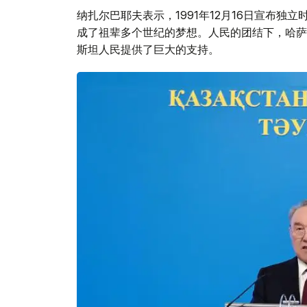
纳扎尔巴耶夫表示，1991年12月16日宣布
成了祖辈多个世纪的梦想。人民的团结下，哈萨
斯坦人民提供了巨大的支持。