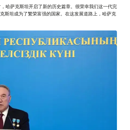
独立时，哈萨克斯坦开启了新的历史篇章。很荣幸我们这一代完
克斯坦成为了繁荣富强的国家。在这发展道路上，哈萨克