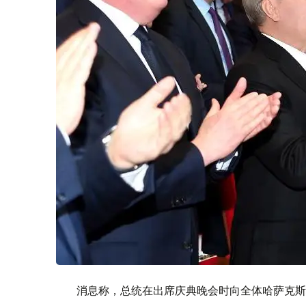
消息称，总统在出席庆典晚会时向全体哈萨克斯