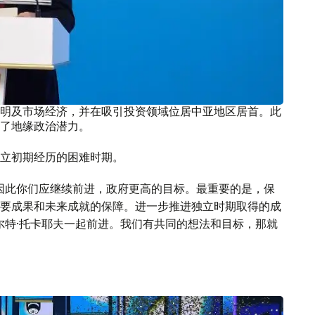
明及市场经济，并在吸引投资领域位居中亚地区居首。此
了地缘政治潜力。
立初期经历的困难时期。
因此你们应继续前进，政府更高的目标。最重要的是，保
要成果和未来成就的保障。进一步推进独立时期取得的成
尔特·托卡耶夫一起前进。我们有共同的想法和目标，那就