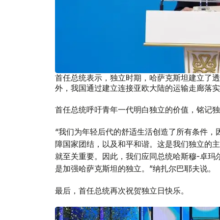
首任总统表示，独立时期，哈萨克斯坦建立了透
外，我国通过建立连接亚欧大陆的运输走廊落实
首任总统呼吁青年一代明白独立的价值，铭记独
“我们为年轻后代的舒适生活创造了所有条件，
障国家团结，以及和平和谐。这是我们独立的主
就至关重要。因此，我们应同总统哈斯穆-卓玛
是加强哈萨克斯坦的独立。”纳扎尔巴耶夫说。
最后，首任总统再次祝贺独立日快乐。