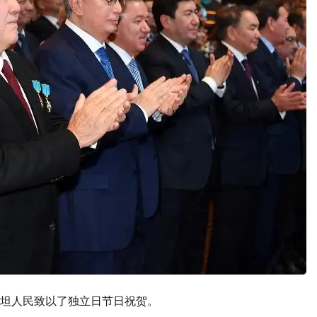
坦人民致以了独立日节日祝贺。