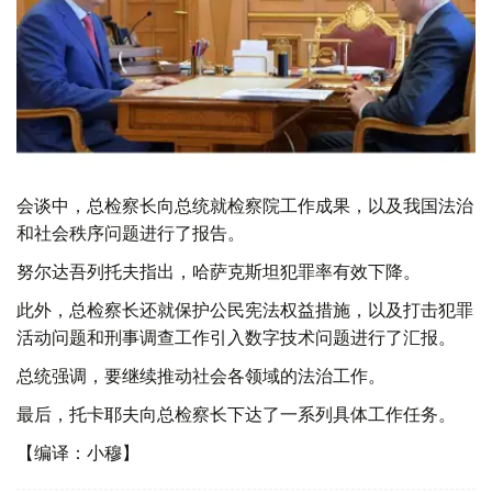
会谈中，总检察长向总统就检察院工作成果，以及我国法治
和社会秩序问题进行了报告。
努尔达吾列托夫指出，哈萨克斯坦犯罪率有效下降。
此外，总检察长还就保护公民宪法权益措施，以及打击犯罪
活动问题和刑事调查工作引入数字技术问题进行了汇报。
总统强调，要继续推动社会各领域的法治工作。
最后，托卡耶夫向总检察长下达了一系列具体工作任务。
【编译：小穆】