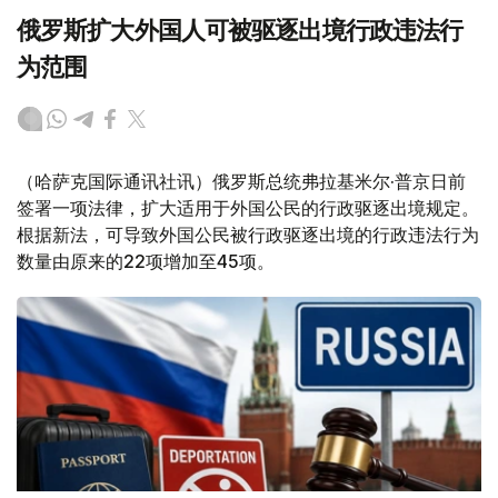
俄罗斯扩大外国人可被驱逐出境行政违法行
为范围
（哈萨克国际通讯社讯）俄罗斯总统弗拉基米尔·普京日前
签署一项法律，扩大适用于外国公民的行政驱逐出境规定。
根据新法，可导致外国公民被行政驱逐出境的行政违法行为
数量由原来的22项增加至45项。