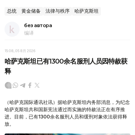
总统
黄金储备
法律与秩序
哈萨克斯坦
без автора
编译
15:08, 05 8月 2026
哈萨克斯坦已有1300余名服刑人员因特赦获
释
（哈萨克国际通讯社讯）据哈萨克斯坦内务部消息，为纪念
哈萨克斯坦共和国新宪法通过而实施的特赦法正在有序推
进。目前，已有1300余名服刑人员和缓刑对象依法获得释
放。