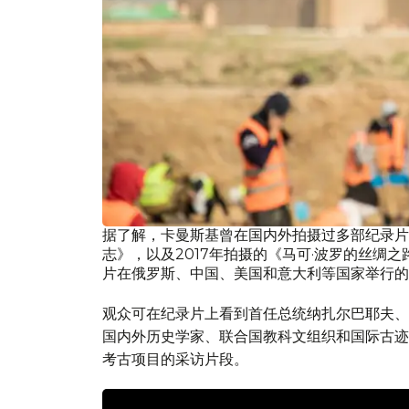
据了解，卡曼斯基曾在国内外拍摄过多部纪录片
志》，以及2017年拍摄的《马可·波罗的丝绸
片在俄罗斯、中国、美国和意大利等国家举行的
观众可在纪录片上看到首任总统纳扎尔巴耶夫、
国内外历史学家、联合国教科文组织和国际古迹
考古项目的采访片段。