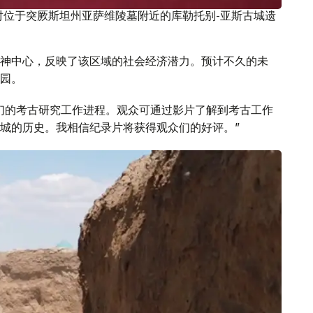
对位于突厥斯坦州亚萨维陵墓附近的库勒托别-亚斯古城遗
神中心，反映了该区域的社会经济潜力。预计不久的未
园。
们的考古研究工作进程。观众可通过影片了解到考古工作
城的历史。我相信纪录片将获得观众们的好评。”