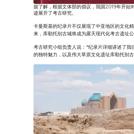
据了解，根据文体部的倡议，我国2019年开始
迹展开了考古研究。
卡曼斯基的纪录片不仅展现了中亚地区的文化精
来，库勒托别古城将成为露天现代化考古遗址公
考古研究小组负责人说：“纪录片详细讲述了我
的独特魅力，以及伟大草原文化遗址库勒托别古