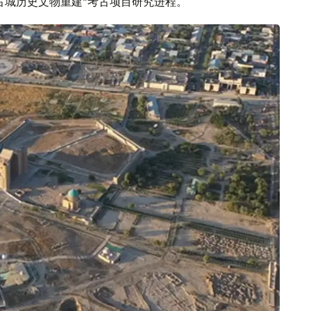
古城历史文物重建”考古项目研究进程。