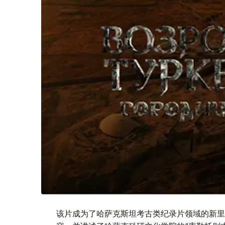
该片成为了哈萨克斯坦考古类纪录片领域的新里