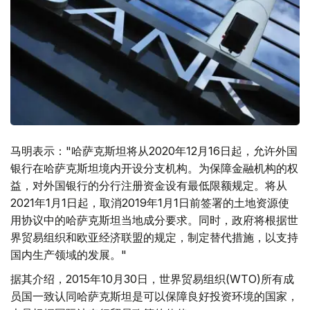
马明表示："哈萨克斯坦将从2020年12月16日起，允许外国
银行在哈萨克斯坦境内开设分支机构。为保障金融机构的权
益，对外国银行的分行注册资金设有最低限额规定。将从
2021年1月1日起，取消2019年1月1日前签署的土地资源使
用协议中的哈萨克斯坦当地成分要求。同时，政府将根据世
界贸易组织和欧亚经济联盟的规定，制定替代措施，以支持
国内生产领域的发展。"
据其介绍，2015年10月30日，世界贸易组织(WTO)所有成
员国一致认同哈萨克斯坦是可以保障良好投资环境的国家，