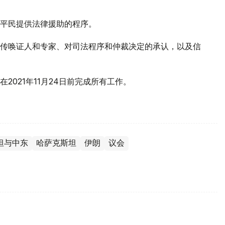
平民提供法律援助的程序。
传唤证人和专家、对司法程序和仲裁决定的承认，以及信
021年11月24日前完成所有工作。
坦与中东
哈萨克斯坦
伊朗
议会