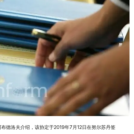
布德洛夫介绍，该协定于2019年7月12日在努尔苏丹签