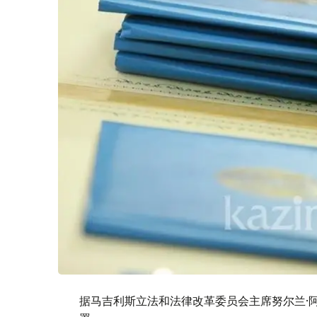
据马吉利斯立法和法律改革委员会主席努尔兰·阿