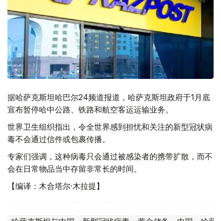
据哈萨克斯坦哈巴尔24频道报道，哈萨克斯坦政府于1月底
宣布暂停哈中公路、铁路和航空客运运输业务。
世界卫生组织指出，令全世界感到担忧和关注的新型冠状病
毒不会通过信件或包裹传播。
专家们强调，这种病毒只会通过被感染者的携带扩散，而不
会在日常物品当中存留非常长的时间。
【编译：木合塔尔·木拉提】