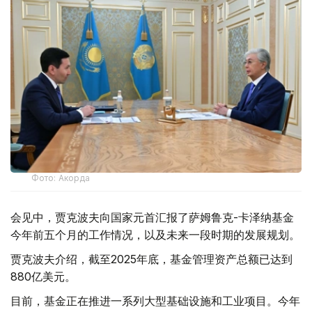
Фото: Акорда
会见中，贾克波夫向国家元首汇报了萨姆鲁克-卡泽纳基金
今年前五个月的工作情况，以及未来一段时期的发展规划。
贾克波夫介绍，截至2025年底，基金管理资产总额已达到
880亿美元。
目前，基金正在推进一系列大型基础设施和工业项目。今年