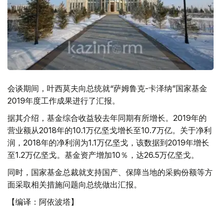
会谈期间，叶西莫夫向总统就“萨姆鲁克-卡泽纳”国家基金
2019年度工作成果进行了汇报。
据其介绍，基金综合收益较去年同期有所增长。2019年的
营业额从2018年的10.1万亿坚戈增长至10.7万亿。关于净利
润，2018年的净利润为1.1万亿坚戈，该数据到2019年增长
至1.2万亿坚戈。基金资产增加10％，达26.5万亿坚戈。
同时，国家基金总裁就支持国产、保障当地的采购份额等方
面采取相关措施问题向总统做出汇报。
【编译：阿依波塔】