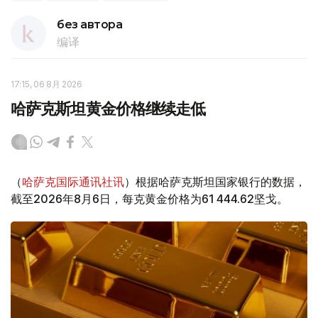
без автора
编译
17:15, 06 8月 2026
哈萨克斯坦黄金价格继续走低
（
哈萨克国际通讯社讯
）根据哈萨克斯坦国家银行的数据，
截至2026年8月6日，每克黄金价格为61 444.62坚戈。