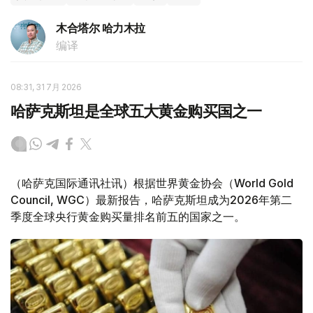
木合塔尔 哈力木拉
编译
08:31, 31 7月 2026
哈萨克斯坦是全球五大黄金购买国之一
（哈萨克国际通讯社讯）根据世界黄金协会（World Gold
Council, WGC）最新报告，哈萨克斯坦成为2026年第二
季度全球央行黄金购买量排名前五的国家之一。