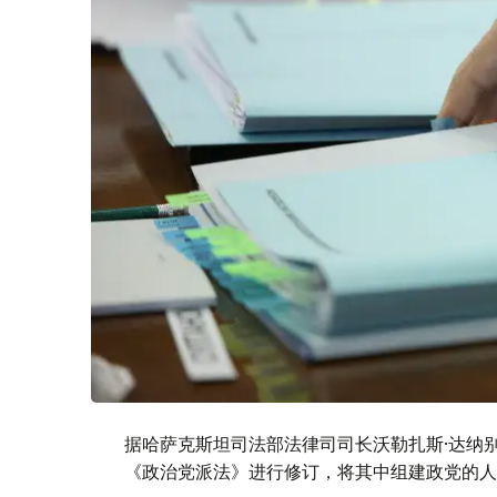
据哈萨克斯坦司法部法律司司长沃勒扎斯·达纳
《政治党派法》进行修订，将其中组建政党的人