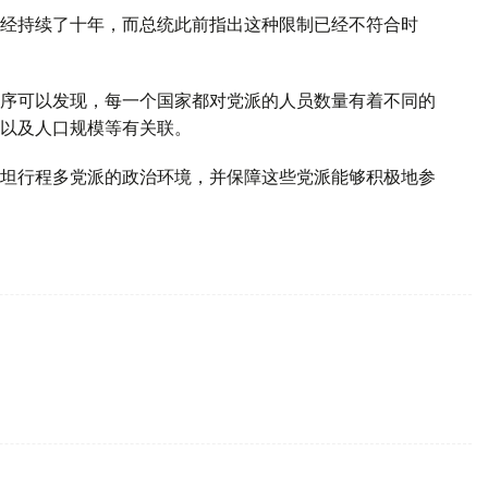
经持续了十年，而总统此前指出这种限制已经不符合时
序可以发现，每一个国家都对党派的人员数量有着不同的
以及人口规模等有关联。
坦行程多党派的政治环境，并保障这些党派能够积极地参