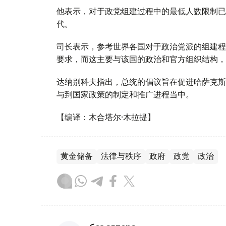
他表示，对于政党组建过程中的最低人数限制已
代。
司长表示，参考世界各国对于政治党派的组建程
要求，而这主要与该国的政治和官方组织结构，
达纳别科夫指出，总统的倡议旨在促进哈萨克斯
与到国家政策的制定和推广进程当中。
【编译：木合塔尔·木拉提】
黄金储备
法律与秩序
政府
政党
政治