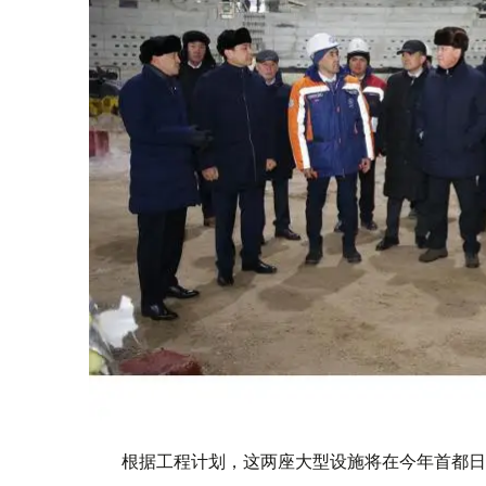
根据工程计划，这两座大型设施将在今年首都日