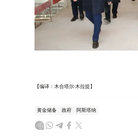
【编译：木合塔尔·木拉提】
黄金储备
政府
阿斯塔纳