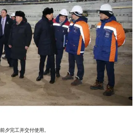
前夕完工并交付使用。