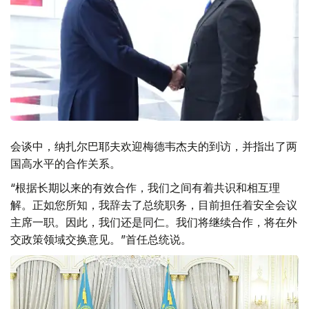
会谈中，纳扎尔巴耶夫欢迎梅德韦杰夫的到访，并指出了两
国高水平的合作关系。
“根据长期以来的有效合作，我们之间有着共识和相互理
解。正如您所知，我辞去了总统职务，目前担任着安全会议
主席一职。因此，我们还是同仁。我们将继续合作，将在外
交政策领域交换意见。”首任总统说。