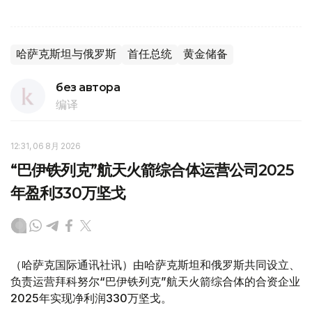
哈萨克斯坦与俄罗斯
首任总统
黄金储备
без автора
编译
12:31, 06 8月 2026
“巴伊铁列克”航天火箭综合体运营公司2025
年盈利330万坚戈
（哈萨克国际通讯社讯）由哈萨克斯坦和俄罗斯共同设立、
负责运营拜科努尔“巴伊铁列克”航天火箭综合体的合资企业
2025年实现净利润330万坚戈。