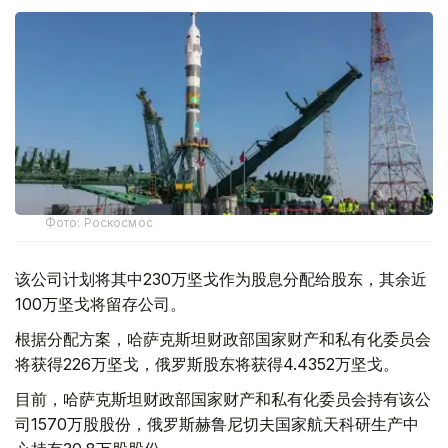
Фото: Роскосмос
该公司计划将其中230万坚戈作为股息分配给股东，其余近
100万坚戈将留存公司。
根据分配方案，哈萨克斯坦财政部国家财产和私有化委员会
将获得226万坚戈，俄罗斯股东将获得4.4352万坚戈。
目前，哈萨克斯坦财政部国家财产和私有化委员会持有该公
司1570万股股份，俄罗斯赫鲁尼切夫国家航天科研生产中