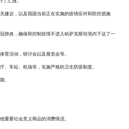
进行了汇报。
关建议，以及我国当前正在实施的疫情应对和防控措施
冠肺炎，确保和控制疫情不进入哈萨克斯坦境内下达了一
体育活动，研讨会以及展览会等。
厅、车站、机场等，实施严格的卫生防疫制度。
假期。
他重要社会意义商品的消费情况。