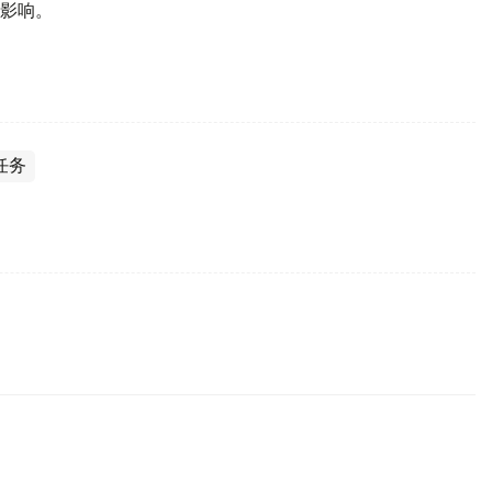
影响。
任务