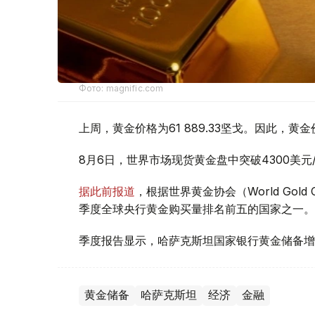
Фото: magnific.com
上周，黄金价格为61 889.33坚戈。因此，黄金
8月6日，世界市场现货黄金盘中突破4300美
据此前报道
，根据世界黄金协会（World Gold
季度全球央行黄金购买量排名前五的国家之一。
季度报告显示，哈萨克斯坦国家银行黄金储备增
黄金储备
哈萨克斯坦
经济
金融