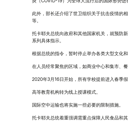
炎（COVID-19）为全球大流行后的国际形势
此外，部长还介绍了世卫组织关于抗击疫情的相
等。
托卡耶夫总统向政府和其他国家机关，就预防新
系列具体指示。
根据总统的指令，暂时停止举办各类大型文化和
在人员经常聚焦的区域，如商业中心和集市、餐
2020年3月16日开始，所有学校提前进入春季
高等教育机构转为线上授课模式。
国际空中运输也将实施一些必要的限制措施。
托卡耶夫总统着重强调需重点保障人民食品和其