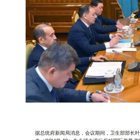
据总统府新闻局消息，会议期间，卫生部部长叶