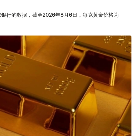
银行的数据，截至2026年8月6日，每克黄金价格为