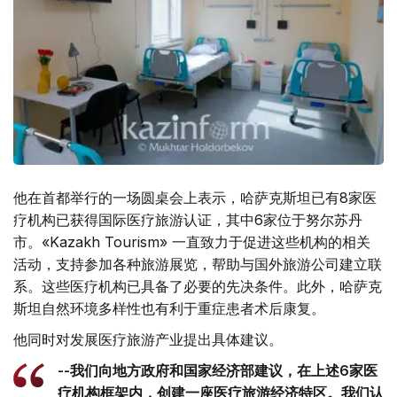
他在首都举行的一场圆桌会上表示，哈萨克斯坦已有8家医
疗机构已获得国际医疗旅游认证，其中6家位于努尔苏丹
市。«Kazakh Tourism» 一直致力于促进这些机构的相关
活动，支持参加各种旅游展览，帮助与国外旅游公司建立联
系。这些医疗机构已具备了必要的先决条件。此外，哈萨克
斯坦自然环境多样性也有利于重症患者术后康复。
他同时对发展医疗旅游产业提出具体建议。
--我们向地方政府和国家经济部建议，在上述6家医
疗机构框架内，创建一座医疗旅游经济特区。我们认