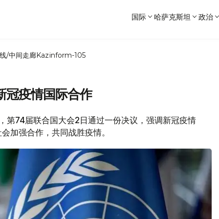
国际
哈萨克斯坦
政治
线/中间走廊
Kazinform-105
新冠疫情国际合作
消息，第74届联合国大会2日通过一份决议，强调新冠疫情
社会加强合作，共同战胜疫情。