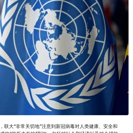
，联大“非常关切地”注意到新冠病毒对人类健康、安全和