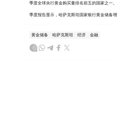
季度全球央行黄金购买量排名前五的国家之一。
季度报告显示，哈萨克斯坦国家银行黄金储备增
黄金储备
哈萨克斯坦
经济
金融
木合塔尔 哈力木拉
编译
08:31, 31 7月 2026
哈萨克斯坦是全球五大黄金购