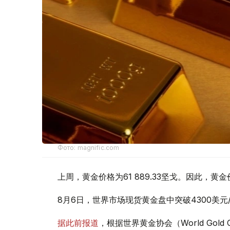
Фото: magnific.com
上周，黄金价格为61 889.33坚戈。因此，黄金
8月6日，世界市场现货黄金盘中突破4300美
据此前报道
，根据世界黄金协会（World Gold