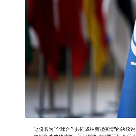
这份名为“全球合作共同战胜新冠疫情”的决议说