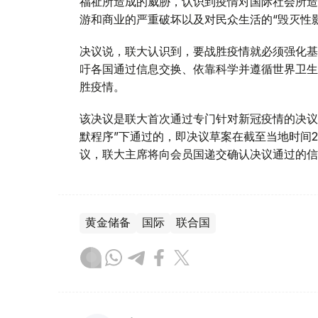
福祉所造成的威胁，认识到疫情对国际社会所造
游和商业的严重破坏以及对民众生活的“毁灭性
决议说，联大认识到，要战胜疫情就必须强化基
吁各国通过信息交换、依靠科学并遵循世界卫生
胜疫情。
该决议是联大首次通过专门针对新冠疫情的决议
默程序”下通过的，即决议草案在截至当地时间
议，联大主席将向会员国递交确认决议通过的信
黄金储备
国际
联合国