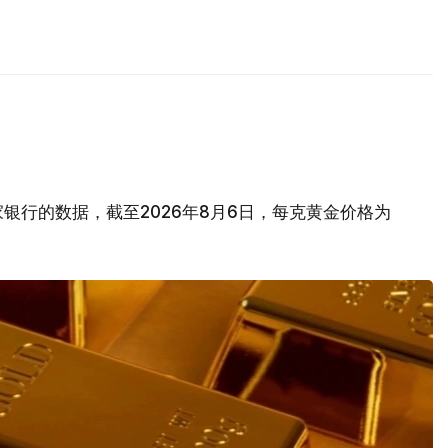
银行的数据，截至2026年8月6日，每克黄金价格为