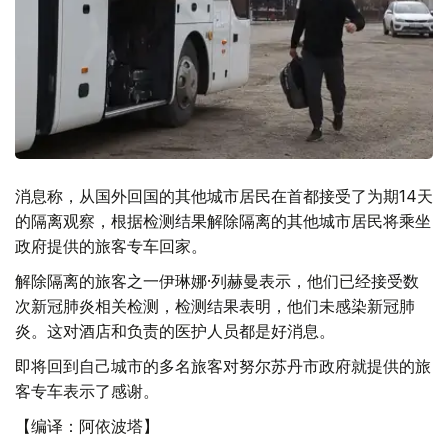
消息称，从国外回国的其他城市居民在首都接受了为期14天
的隔离观察，根据检测结果解除隔离的其他城市居民将乘坐
政府提供的旅客专车回家。
解除隔离的旅客之一伊琳娜·列赫曼表示，他们已经接受数
次新冠肺炎相关检测，检测结果表明，他们未感染新冠肺
炎。这对酒店和负责的医护人员都是好消息。
即将回到自己城市的多名旅客对努尔苏丹市政府就提供的旅
客专车表示了感谢。
【编译：阿依波塔】