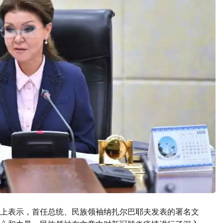
上表示，首任总统、民族领袖纳扎尔巴耶夫发表的署名文