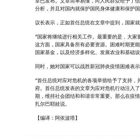
章已发布。文章简单易懂，向人民群众给予了信
分析，并且对国内就保护国民身体健康和保护国
议长表示，正如首任总统在文章中提到，国家就
“国家将继续进行相关工作。最重要的是，大家
这方面，国家具备所有必要资源。困难时期更能
国家基金，以及经济多样化、发展农业和基础设施
同时，她对国家可以战胜新冠肺炎疫情困难表示
“首任总统对应对危机的各项举措给予了支持，
府。首任总统发表的文章为应对危机行动注入了
期，维持社会团结和和谐非常重要。那么在疫情
扎尔巴耶娃说。
【编译：阿依波塔】