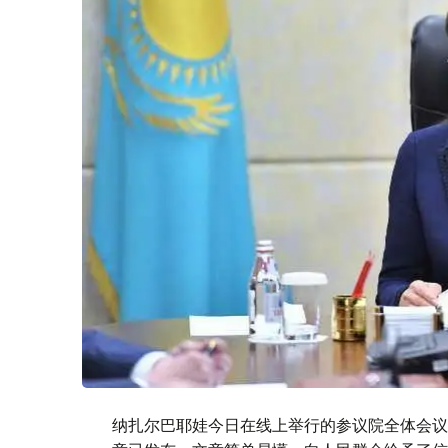
纳扎尔巴耶娃今日在线上举行的参议院全体会议