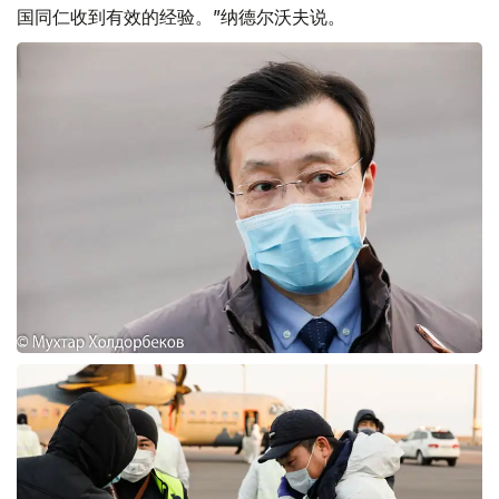
国同仁收到有效的经验。”纳德尔沃夫说。