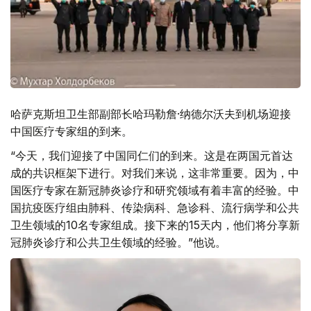
哈萨克斯坦卫生部副部长哈玛勒詹·纳德尔沃夫到机场迎接
中国医疗专家组的到来。
“今天，我们迎接了中国同仁们的到来。这是在两国元首达
成的共识框架下进行。对我们来说，这非常重要。因为，中
国医疗专家在新冠肺炎诊疗和研究领域有着丰富的经验。中
国抗疫医疗组由肺科、传染病科、急诊科、流行病学和公共
卫生领域的10名专家组成。接下来的15天内，他们将分享新
冠肺炎诊疗和公共卫生领域的经验。”他说。