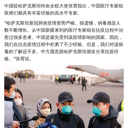
中国驻哈萨克斯坦特命全权大使张霄指出，中国医疗专家组
医师们都具有丰富经验的高水平专家。
“哈萨克斯坦新冠肺炎疫情形势严峻。很遗憾，病毒感染人
数不断增长。从中国新疆来到的医疗专家组在抗疫过程中治
愈过很多患者。中国是最先受到该疫情影响的国家。因此，
我们在抗击疫情过程中积累了不少经验。但是，我们对该病
毒的了解还不多。中方愿意跟哈萨克斯坦朋友分享抗疫经
验。”张霄说。