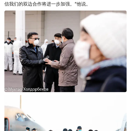
信我们的双边合作将进一步加强。”他说。