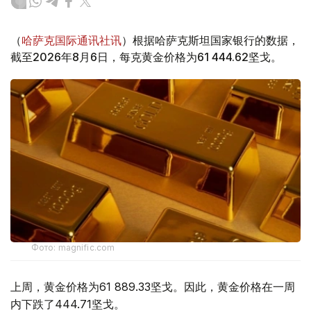
（
哈萨克国际通讯社讯
）根据哈萨克斯坦国家银行的数据，
截至2026年8月6日，每克黄金价格为61 444.62坚戈。
Фото: magnific.com
上周，黄金价格为61 889.33坚戈。因此，黄金价格在一周
内下跌了444.71坚戈。