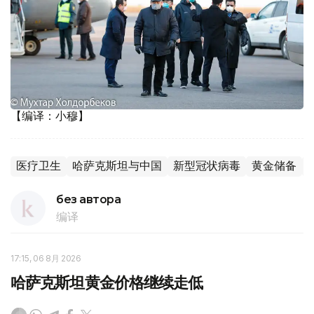
【编译：小穆】
医疗卫生
哈萨克斯坦与中国
新型冠状病毒
黄金储备
без автора
编译
17:15, 06 8月 2026
哈萨克斯坦黄金价格继续走低