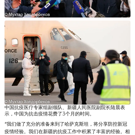
中国抗疫医疗专家组副领队、新疆人民医院副院长陆晨表
示，中国为抗击疫情花费了3个月的时间。
“我们做了充分的准备来到了哈萨克斯坦，将分享防控新冠
疫情经验。我们在新疆的抗疫工作中积累了丰富的经验。相