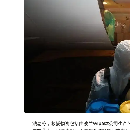
消息称，救援物资包括由波兰Wipasz公司生