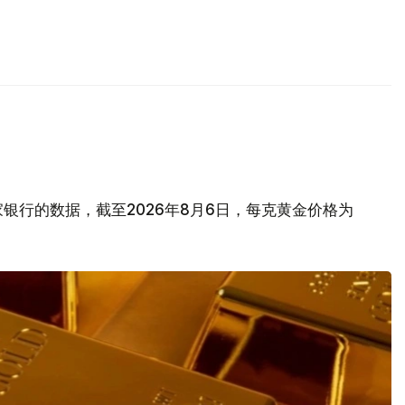
银行的数据，截至2026年8月6日，每克黄金价格为