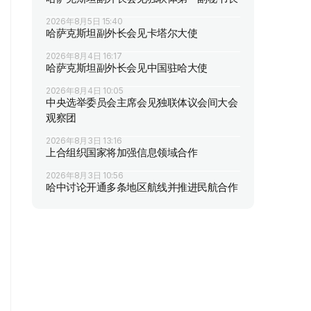
2026年8月5日 15:40
哈萨克斯坦副外长会见卡塔尔大使
2026年8月4日 16:17
哈萨克斯坦副外长会见中国驻哈大使
2026年8月4日 10:05
中央选举委员会主席会见独联体议会间大会
观察团
2026年8月3日 13:16
上合组织国家将加强信息领域合作
2026年8月3日 10:56
哈中讨论开通多条地区航线并推进民航合作