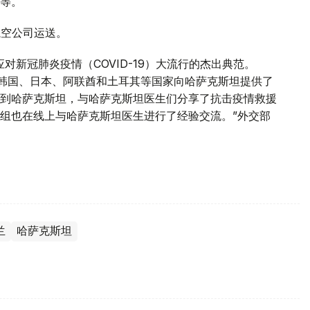
等。
航空公司运送。
对新冠肺炎疫情（COVID-19）大流行的杰出典范。
中国、韩国、日本、阿联酋和土耳其等国家向哈萨克斯坦提供了
到哈萨克斯坦，与哈萨克斯坦医生们分享了抗击疫情救援
组也在线上与哈萨克斯坦医生进行了经验交流。”外交部
兰
哈萨克斯坦