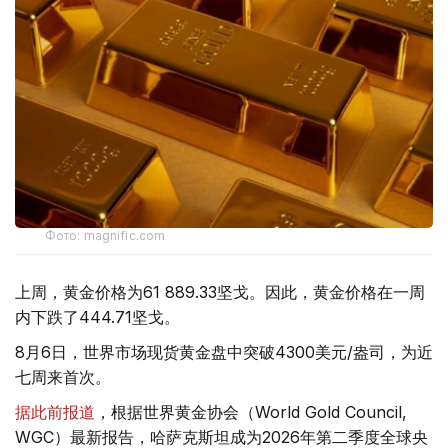
Фото: magnific.com
上周，黄金价格为61 889.33坚戈。因此，黄金价格在一周
内下跌了444.71坚戈。
8月6日，世界市场现货黄金盘中突破4300美元/盎司，为近
七周来首次。
据此前报道
，根据世界黄金协会（World Gold Council,
WGC）最新报告，哈萨克斯坦成为2026年第二季度全球央