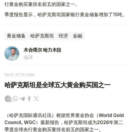
行黄金购买量排名前五的国家之一。
季度报告显示，哈萨克斯坦国家银行黄金储备增加了15吨。
黄金储备
哈萨克斯坦
经济
金融
木合塔尔 哈力木拉
编译
08:31, 31 7月 2026
哈萨克斯坦是全球五大黄金购买国之一
（哈萨克国际通讯社讯）根据世界黄金协会（World Gold
Council, WGC）最新报告，哈萨克斯坦成为2026年第二
季度全球央行黄金购买量排名前五的国家之一。