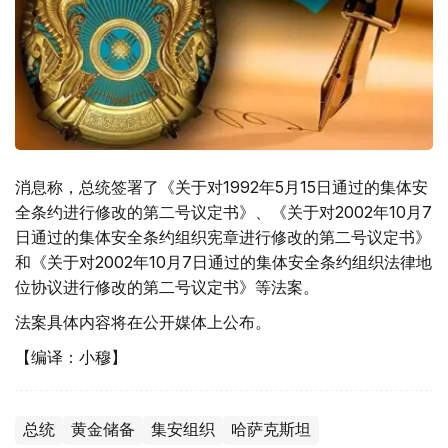
消息称，总统签署了《关于对1992年5月15日通过的集体安
全条约进行修改的第二号议定书》、《关于对2002年10月7
日通过的集体安全条约组织宪章进行修改的第二号议定书》
和《关于对2002年10月7日通过的集体安全条约组织法律地
位协议进行修改的第二号议定书》等法案。
法案具体内容将在公开媒体上公布。
【编译：小穆】
总统
黄金储备
集安组织
哈萨克斯坦