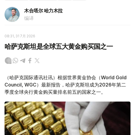
木合塔尔 哈力木拉
编译
08:31, 31 7月 2026
哈萨克斯坦是全球五大黄金购买国之一
（哈萨克国际通讯社讯）根据世界黄金协会（World Gold
Council, WGC）最新报告，哈萨克斯坦成为2026年第二
季度全球央行黄金购买量排名前五的国家之一。