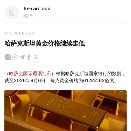
без автора
编译
17:15, 06 8月 2026
哈萨克斯坦黄金价格继续走低
（
哈萨克国际通讯社讯
）根据哈萨克斯坦国家银行的数据，
截至2026年8月6日，每克黄金价格为61 444.62坚戈。