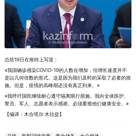
总统19日在推特上写道：
«我国确诊感染COVID-19的人数在增加，但增长速度并不
是以几何倍数的形式。这是因为我们及时的采取了必要的措
施。但是，疫情的高峰期还没有真正到来。»
«我呼吁国民继续耐心遵守隔离限行措施。我向全体医护、
警员、军人、志愿者表示感谢。必须重视他们健康安全。»
【编译：木合塔尔·木拉提】