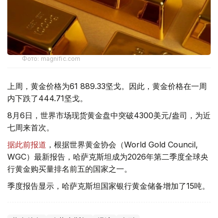
Фото: magnific.com
上周，黄金价格为61 889.33坚戈。因此，黄金价格在一周
内下跌了444.71坚戈。
8月6日，世界市场现货黄金盘中突破4300美元/盎司，为近
七周来首次。
据此前报道
，根据世界黄金协会（World Gold Council,
WGC）最新报告，哈萨克斯坦成为2026年第二季度全球央
行黄金购买量排名前五的国家之一。
季度报告显示，哈萨克斯坦国家银行黄金储备增加了15吨。