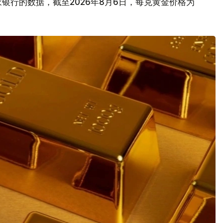
银行的数据，截至2026年8月6日，每克黄金价格为