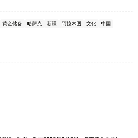
黄金储备
哈萨克
新疆
阿拉木图
文化
中国