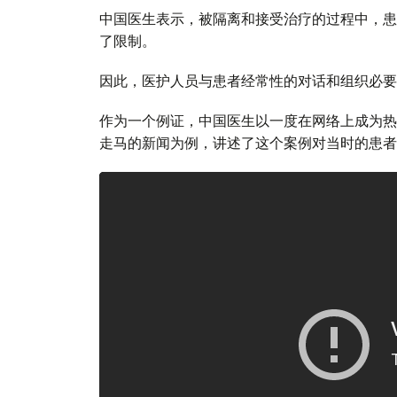
中国医生表示，被隔离和接受治疗的过程中，患
了限制。
因此，医护人员与患者经常性的对话和组织必要
作为一个例证，中国医生以一度在网络上成为热
走马的新闻为例，讲述了这个案例对当时的患者