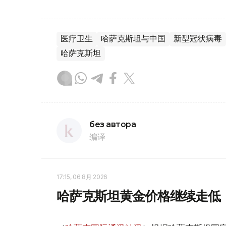
医疗卫生
哈萨克斯坦与中国
新型冠状病毒
哈萨克斯坦
без автора
编译
17:15, 06 8月 2026
哈萨克斯坦黄金价格继续走低