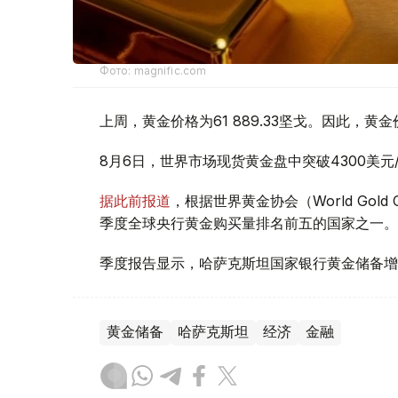
Фото: magnific.com
上周，黄金价格为61 889.33坚戈。因此，黄金
8月6日，世界市场现货黄金盘中突破4300美
据此前报道
，根据世界黄金协会（World Gold
季度全球央行黄金购买量排名前五的国家之一。
季度报告显示，哈萨克斯坦国家银行黄金储备增
黄金储备
哈萨克斯坦
经济
金融