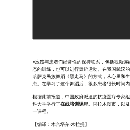
«应该与患者们经常性的保持联系，包括视频连
态的训练，也可以进行舞蹈运动。在我国武汉的
哈萨克民族舞蹈《黑走马》的方式，从心里和生
态。在学习了这个舞蹈后，很多患者很长时间内
根据此前报道，中国政府派遣的抗疫医疗专家组
科大学举行了
在线培训课程
。阿拉木图市，以及
一课程。
【编译：木合塔尔·木拉提】