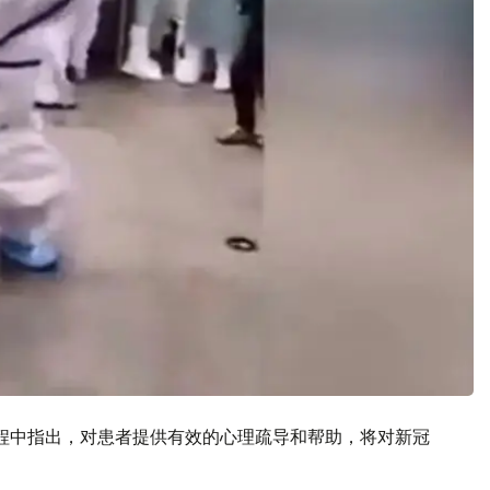
在课程中指出，对患者提供有效的心理疏导和帮助，将对新冠