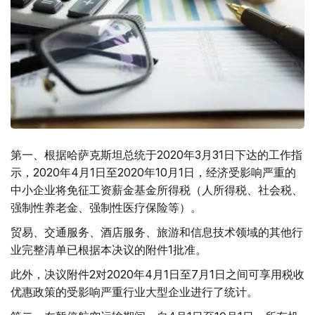
第一、
根据哈萨克斯坦总统于2020年3月31日下达的工作指
示，2020年4月1日至2020年10月1日，经济受影响严重的
中小企业将免征工资薪金基金所得税（人所得税、社会税、
强制性养老金、强制性医疗保险等）。
贸易、交通服务、酒店服务、旅游和信息技术领域的其他行
业完整清单已根据本决议的附件1批准。
此外，决议附件2对2020年4月1日至7月1日之间可享用税收
优惠政策的受影响严重行业大型企业进行了统计。