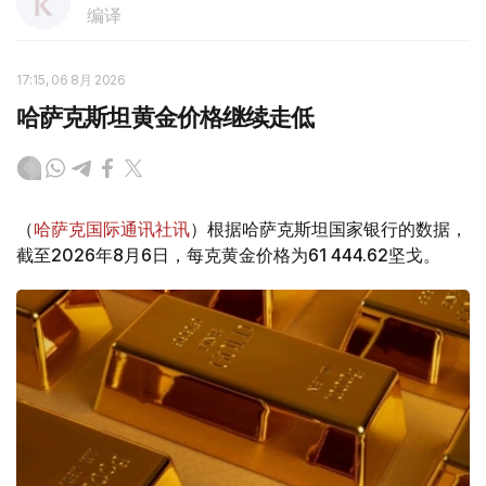
编译
17:15, 06 8月 2026
哈萨克斯坦黄金价格继续走低
（
哈萨克国际通讯社讯
）根据哈萨克斯坦国家银行的数据，
截至2026年8月6日，每克黄金价格为61 444.62坚戈。