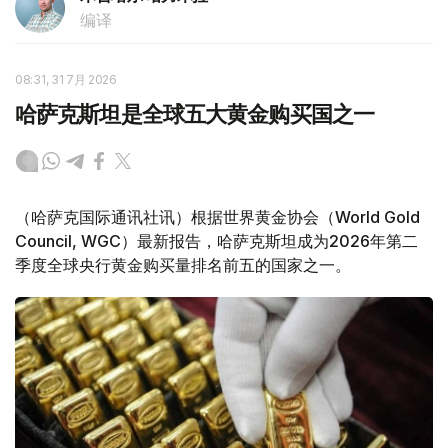
编译
08:31, 31 7月 2026
哈萨克斯坦是全球五大黄金购买国之一
（哈萨克国际通讯社讯）根据世界黄金协会（World Gold
Council, WGC）最新报告，哈萨克斯坦成为2026年第二
季度全球央行黄金购买量排名前五的国家之一。