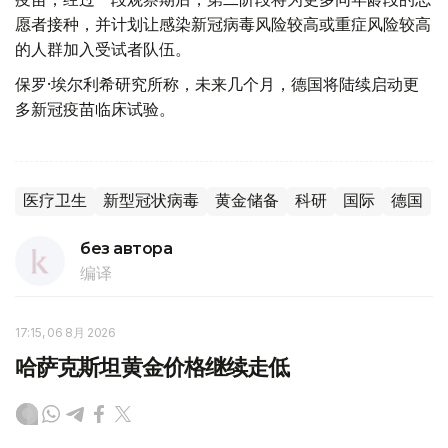
愿者接种，并计划让感染新冠病毒风险较高或重症风险较高
的人群加入受试者队伍。
保罗·埃尔利希研究所称，未来几个月，德国将陆续启动更
多新冠疫苗临床试验。
医疗卫生
新型冠状病毒
黄金储备
科研
国际
德国
без автора
编译
17:15, 06 8月 2026
哈萨克斯坦黄金价格继续走低