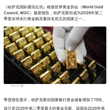
（哈萨克国际通讯社讯）根据世界黄金协会（World Gold
Council, WGC）最新报告，哈萨克斯坦成为2026年第二
季度全球央行黄金购买量排名前五的国家之一。
Фото: ӨзА
季度报告显示，哈萨克斯坦国家银行黄金储备增加了15吨。
波兰是2026年第二季度最大的黄金买家。该国在2026年第