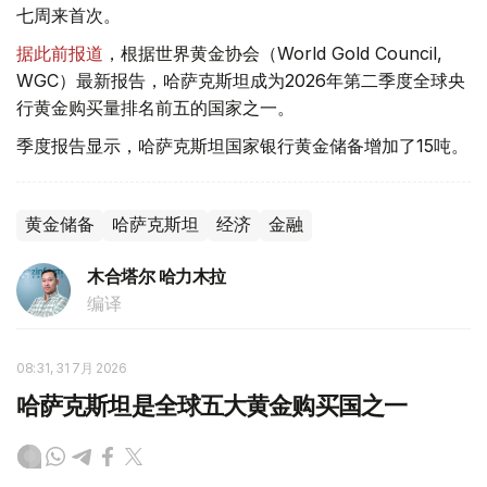
七周来首次。
据此前报道
，根据世界黄金协会（World Gold Council,
WGC）最新报告，哈萨克斯坦成为2026年第二季度全球央
行黄金购买量排名前五的国家之一。
季度报告显示，哈萨克斯坦国家银行黄金储备增加了15吨。
黄金储备
哈萨克斯坦
经济
金融
木合塔尔 哈力木拉
编译
08:31, 31 7月 2026
哈萨克斯坦是全球五大黄金购买国之一