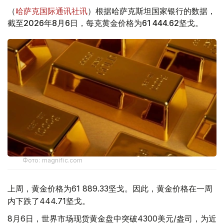
（
哈萨克国际通讯社讯
）根据哈萨克斯坦国家银行的数据，
截至2026年8月6日，每克黄金价格为61 444.62坚戈。
Фото: magnific.com
上周，黄金价格为61 889.33坚戈。因此，黄金价格在一周
内下跌了444.71坚戈。
8月6日，世界市场现货黄金盘中突破4300美元/盎司，为近