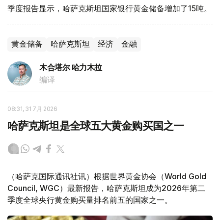
季度报告显示，哈萨克斯坦国家银行黄金储备增加了15吨。
黄金储备
哈萨克斯坦
经济
金融
木合塔尔 哈力木拉
编译
08:31, 31 7月 2026
哈萨克斯坦是全球五大黄金购买国之一
（哈萨克国际通讯社讯）根据世界黄金协会（World Gold
Council, WGC）最新报告，哈萨克斯坦成为2026年第二
季度全球央行黄金购买量排名前五的国家之一。