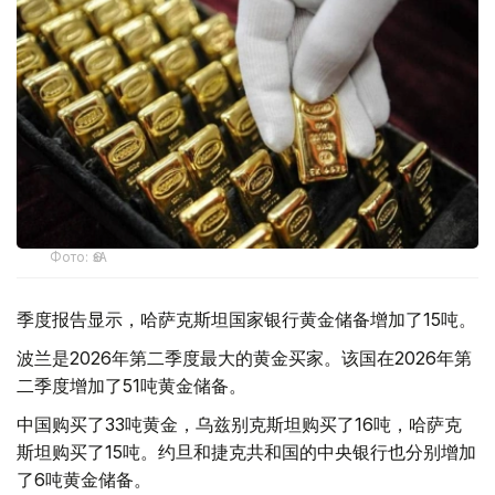
Фото: ӨзА
季度报告显示，哈萨克斯坦国家银行黄金储备增加了15吨。
波兰是2026年第二季度最大的黄金买家。该国在2026年第
二季度增加了51吨黄金储备。
中国购买了33吨黄金，乌兹别克斯坦购买了16吨，哈萨克
斯坦购买了15吨。约旦和捷克共和国的中央银行也分别增加
了6吨黄金储备。