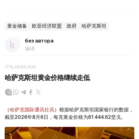
黄金储备
欧亚经济联盟
政府
哈萨克斯坦
без автора
编译
17:15, 06 8月 2026
哈萨克斯坦黄金价格继续走低
（
哈萨克国际通讯社讯
）根据哈萨克斯坦国家银行的数据，
截至2026年8月6日，每克黄金价格为61 444.62坚戈。