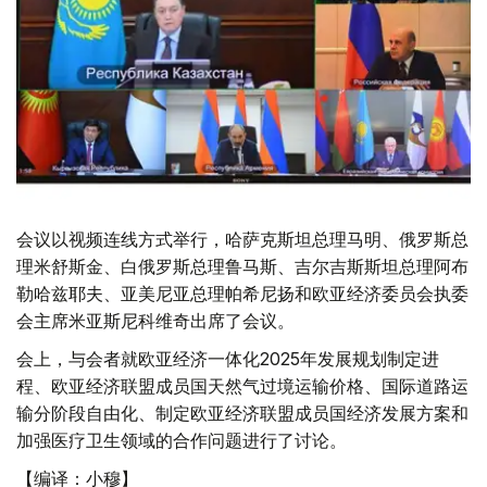
会议以视频连线方式举行，哈萨克斯坦总理马明、俄罗斯总
理米舒斯金、白俄罗斯总理鲁马斯、吉尔吉斯斯坦总理阿布
勒哈兹耶夫、亚美尼亚总理帕希尼扬和欧亚经济委员会执委
会主席米亚斯尼科维奇出席了会议。
会上，与会者就欧亚经济一体化2025年发展规划制定进
程、欧亚经济联盟成员国天然气过境运输价格、国际道路运
输分阶段自由化、制定欧亚经济联盟成员国经济发展方案和
加强医疗卫生领域的合作问题进行了讨论。
【编译：小穆】