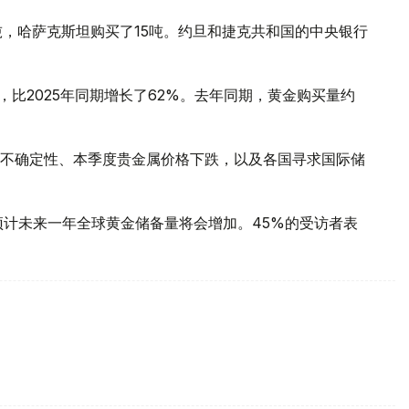
吨，哈萨克斯坦购买了15吨。约旦和捷克共和国的中央银行
，比2025年同期增长了62%。去年同期，黄金购买量约
不确定性、本季度贵金属价格下跌，以及各国寻求国际储
预计未来一年全球黄金储备量将会增加。45%的受访者表