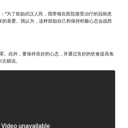
：“为了鼓励武汉人民，我带领在医院接受治疗的冠病患
大家的喜爱。我认为，这样鼓励自己和保持积极心态会战胜
口罩。此外，要保持良好的心态，并通过良好的饮食提高免
尔古丽说。