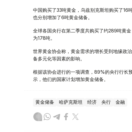
中国购买了33吨黄金，乌兹别克斯坦购买了16
也分别增加了6吨黄金储备。
全球各国央行在第二季度共购买了约289吨黄金
为178吨。
世界黄金协会称，黄金需求的增长受到地缘政治
备多元化等因素的影响。
根据该协会进行的一项调查，89%的央行行长
示，他们的国家计划增加黄金储备。
黄金储备
哈萨克斯坦
经济
央行
金融