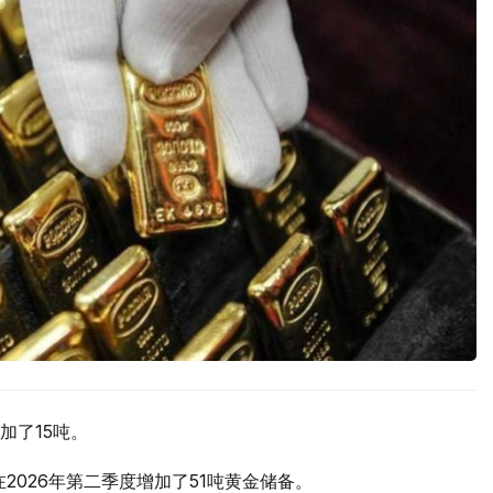
加了15吨。
2026年第二季度增加了51吨黄金储备。