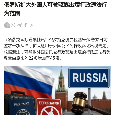
俄罗斯扩大外国人可被驱逐出境行政违法行
为范围
（哈萨克国际通讯社讯）俄罗斯总统弗拉基米尔·普京日前
签署一项法律，扩大适用于外国公民的行政驱逐出境规定。
根据新法，可导致外国公民被行政驱逐出境的行政违法行为
数量由原来的22项增加至45项。