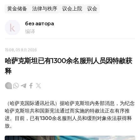
黄金储备
法律与秩序
议会上院
议会
без автора
编译
15:08, 05 8月 2026
哈萨克斯坦已有1300余名服刑人员因特赦获
释
（哈萨克国际通讯社讯）据哈萨克斯坦内务部消息，为纪念
哈萨克斯坦共和国新宪法通过而实施的特赦法正在有序推
进。目前，已有1300余名服刑人员和缓刑对象依法获得释
放。