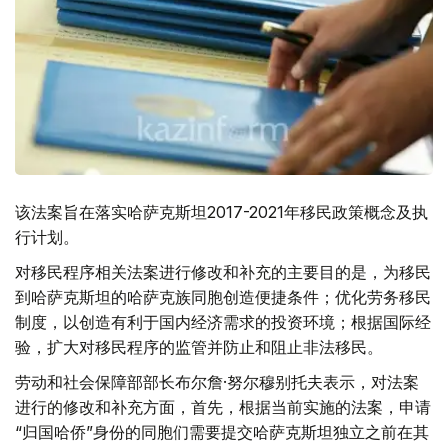
该法案旨在落实哈萨克斯坦2017-2021年移民政策概念及执
行计划。
对移民程序相关法案进行修改和补充的主要目的是，为移民
到哈萨克斯坦的哈萨克族同胞创造便捷条件；优化劳务移民
制度，以创造有利于国内经济需求的投资环境；根据国际经
验，扩大对移民程序的监管并防止和阻止非法移民。
劳动和社会保障部部长布尔詹·努尔穆别托夫表示，对法案
进行的修改和补充方面，首先，根据当前实施的法案，申请
“归国哈侨”身份的同胞们需要提交哈萨克斯坦独立之前在其