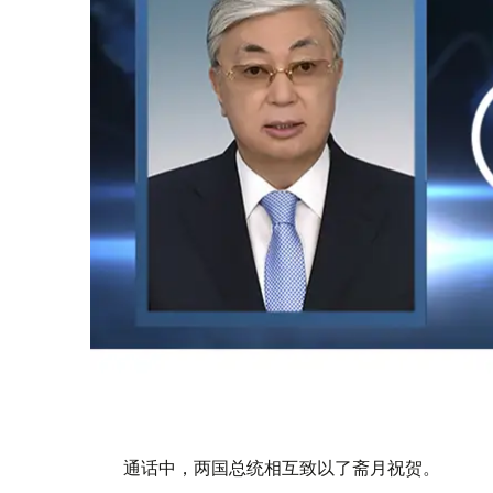
通话中，两国总统相互致以了斋月祝贺。