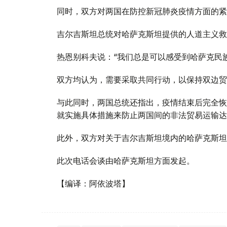
同时，双方对两国在防控新冠肺炎疫情方面的紧
吉尔吉斯坦总统对哈萨克斯坦提供的人道主义救
热恩别科夫说：“我们总是可以感受到哈萨克民
双方均认为，需要采取共同行动，以保持双边贸
与此同时，两国总统还指出，疫情结束后完全恢
就实施具体措施来防止两国间的非法贸易运输达
此外，双方对关于吉尔吉斯坦境内的哈萨克斯坦
此次电话会谈由哈萨克斯坦方面发起。
【编译：阿依波塔】