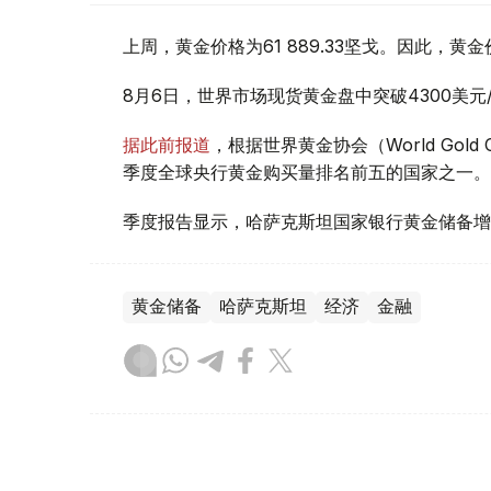
上周，黄金价格为61 889.33坚戈。因此，黄金
8月6日，世界市场现货黄金盘中突破4300美
据此前报道
，根据世界黄金协会（World Gold
季度全球央行黄金购买量排名前五的国家之一。
季度报告显示，哈萨克斯坦国家银行黄金储备增
黄金储备
哈萨克斯坦
经济
金融
木合塔尔 哈力木拉
编译