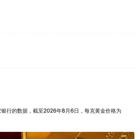
银行的数据，截至2026年8月6日，每克黄金价格为