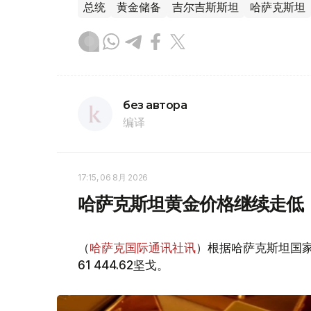
总统
黄金储备
吉尔吉斯斯坦
哈萨克斯坦
без автора
编译
17:15, 06 8月 2026
哈萨克斯坦黄金价格继续走低
（
哈萨克国际通讯社讯
）根据哈萨克斯坦国家
61 444.62坚戈。