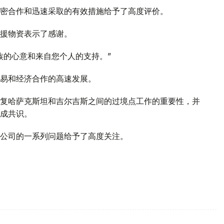
密合作和迅速采取的有效措施给予了高度评价。
援物资表示了感谢。
族的心意和来自您个人的支持。”
易和经济合作的高速发展。
复哈萨克斯坦和吉尔吉斯之间的过境点工作的重要性，并
成共识。
公司的一系列问题给予了高度关注。