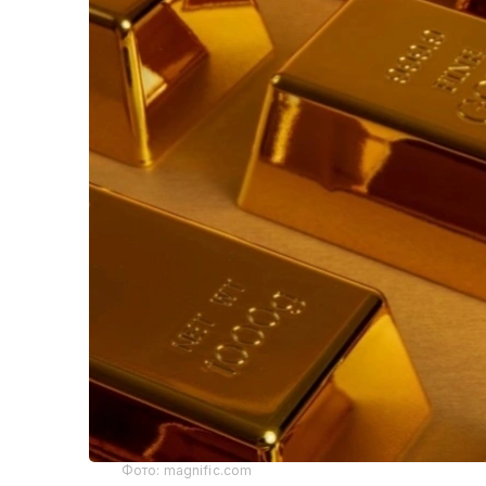
Фото: magnific.com