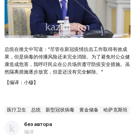
总统在推文中写道：“尽管在新冠疫情抗击工作取得有效成
果，但是病毒的传播风险还未完全消除。为了避免对公众健
康造成危害，我呼吁民众在公共场所遵守防疫安全措施。虽
然隔离措施逐步放宽，但是还没有完全解除。”
【编译：小穆】
医疗卫生
总统
新型冠状病毒
黄金储备
哈萨克斯坦
без автора
编译