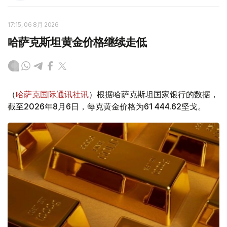
17:15, 06 8月 2026
哈萨克斯坦黄金价格继续走低
（
哈萨克国际通讯社讯
）根据哈萨克斯坦国家银行的数据，
截至2026年8月6日，每克黄金价格为61 444.62坚戈。