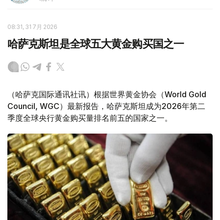
08:31, 31 7月 2026
哈萨克斯坦是全球五大黄金购买国之一
（哈萨克国际通讯社讯）根据世界黄金协会（World Gold
Council, WGC）最新报告，哈萨克斯坦成为2026年第二
季度全球央行黄金购买量排名前五的国家之一。