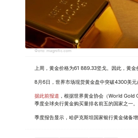
Фото: magnific.com
上周，黄金价格为61 889.33坚戈。因此，黄金
8月6日，世界市场现货黄金盘中突破4300美
据此前报道
，根据世界黄金协会（World Gold
季度全球央行黄金购买量排名前五的国家之一。
季度报告显示，哈萨克斯坦国家银行黄金储备增