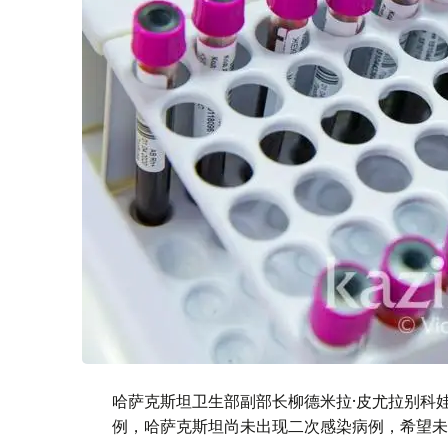
哈萨克斯坦卫生部副部长柳德米拉·皮尤拉别科
例，哈萨克斯坦尚未出现二次感染病例，希望未