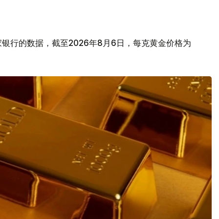
银行的数据，截至2026年8月6日，每克黄金价格为