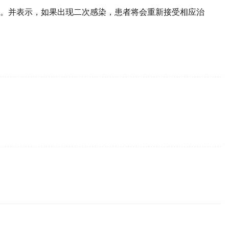
。并表示，如果出现二次感染，患者将会重新接受相应治