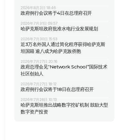
2026年8月3日 18:46
政府例行会议将于4日在总理府召开
2026年7月31日 09:57
哈萨克斯坦政府批准水电行业发展规划
2026年7月30日 15:53
近3万名外国人通过简化程序获得哈萨克斯
坦国籍 逾八成为哈萨克族侨胞
2026年7月27日 20:16
政府总理会见“Network School”国际技术
社区创始人
2026年7月27日 18:12
政府例行会议将于18日在总理府召开
2026年7月26日 10:13
哈萨克斯坦推出战略数字挖矿机制 鼓励大型
数字资产投资