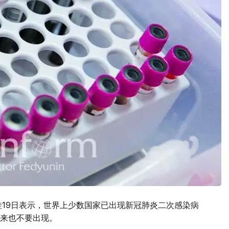
娃19日表示，世界上少数国家已出现新冠肺炎二次感染病
来也不要出现。